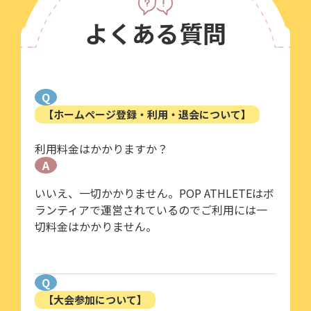
よくある質問
Q
【ホームページ登録・利用・退会について】
利用料金はかかりますか？
A
いいえ、一切かかりません。POP ATHLETEはボ
ランティアで運営されているのでご利用には一
切料金はかかりません。
Q
【大会参加について】