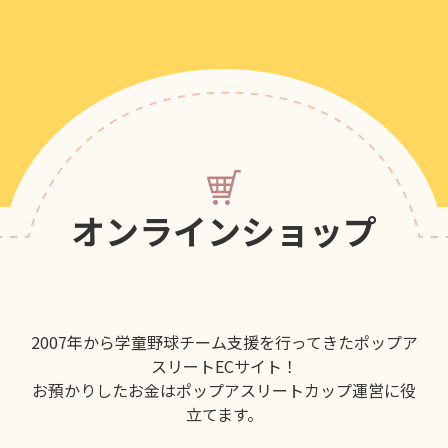
オンラインショップ
2007年から学童野球チーム支援を行ってきたポップア
スリートECサイト！
お預かりしたお金はポップアスリートカップ運営に役
立てます。