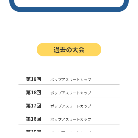
過去の大会
第19回
ポップアスリートカップ
第18回
ポップアスリートカップ
第17回
ポップアスリートカップ
第16回
ポップアスリートカップ
第15回
ポップアスリートカップ