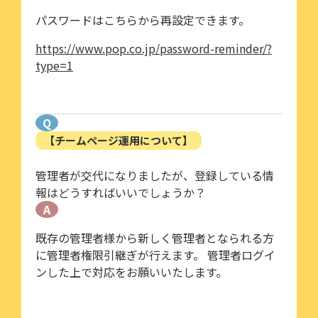
パスワードはこちらから再設定できます。
https://www.pop.co.jp/password-reminder/?
type=1
Q
【チームページ運用について】
管理者が交代になりましたが、登録している情
報はどうすればいいでしょうか？
A
既存の管理者様から新しく管理者となられる方
に管理者権限引継ぎが行えます。 管理者ログイ
ンした上で対応をお願いいたします。