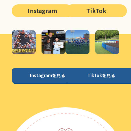
Instagram
TikTok
Instagramを見る
TikTokを見る