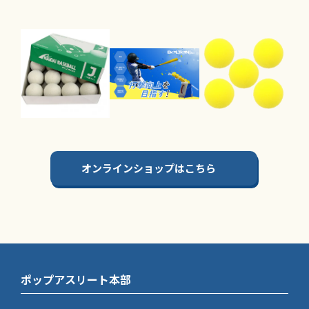
オンラインショップはこちら
ポップアスリート本部