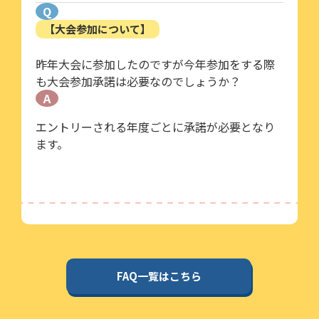
Q
【大会参加について】
昨年大会に参加したのですが今年参加をする際
も大会参加承諾は必要なのでしょうか？
A
エントリーされる年度ごとに承諾が必要となり
ます。
FAQ一覧はこちら