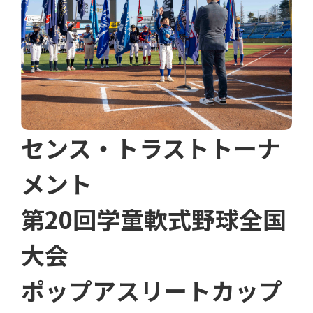
センス・トラストトーナ
メント
第20回学童軟式野球全国
大会
ポップアスリートカップ