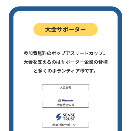
大会サポーター
参加費無料のポップアスリートカップ。
大会を支えるのはサポーター企業の皆様
と多くのボランティア様です。
大会主催
大会特別協賛
酷暑対策サポーター