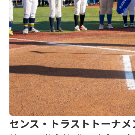
センス・トラストトーナメ