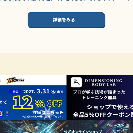
詳細をみる