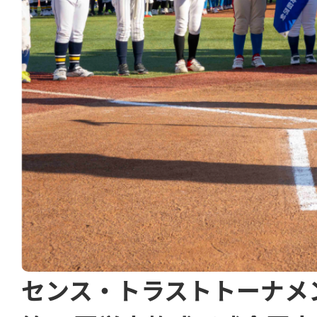
センス・トラストトーナメ