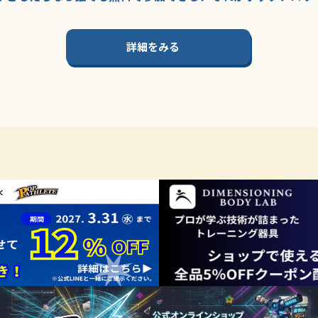
詳細をみる