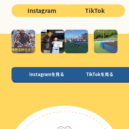
Instagram
TikTok
Instagramを見る
TikTokを見る