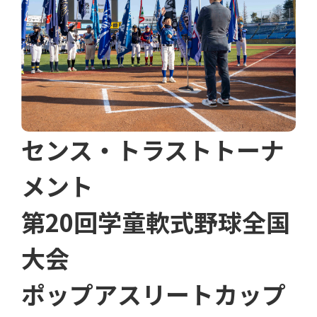
センス・トラストトーナ
メント
第20回学童軟式野球全国
大会
ポップアスリートカップ