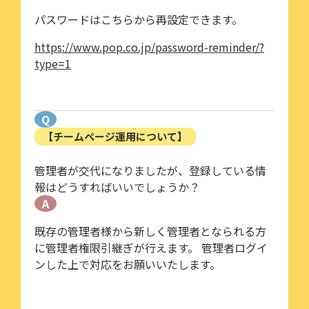
パスワードはこちらから再設定できます。
https://www.pop.co.jp/password-reminder/?
type=1
Q
【チームページ運用について】
管理者が交代になりましたが、登録している情
報はどうすればいいでしょうか？
A
既存の管理者様から新しく管理者となられる方
に管理者権限引継ぎが行えます。 管理者ログイ
ンした上で対応をお願いいたします。