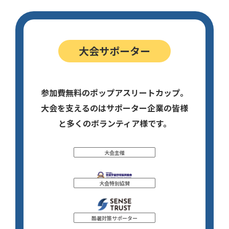
大会サポーター
参加費無料のポップアスリートカップ。
大会を支えるのはサポーター企業の皆様
と多くのボランティア様です。
大会主催
大会特別協賛
酷暑対策サポーター