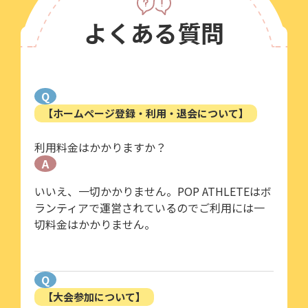
よくある質問
Q
【ホームページ登録・利用・退会について】
利用料金はかかりますか？
A
いいえ、一切かかりません。POP ATHLETEはボ
ランティアで運営されているのでご利用には一
切料金はかかりません。
Q
【大会参加について】