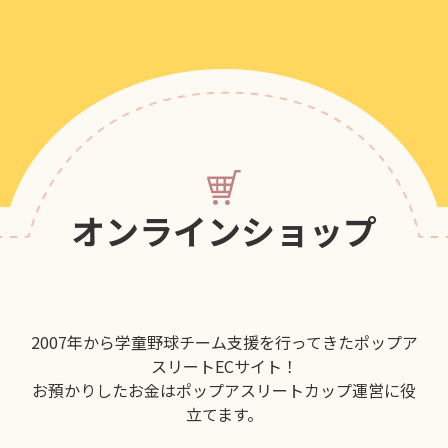
オンラインショップ
2007年から学童野球チーム支援を行ってきたポップア
スリートECサイト！
お預かりしたお金はポップアスリートカップ運営に役
立てます。