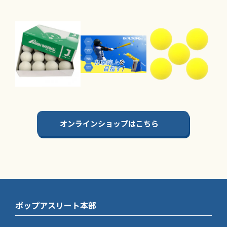
オンラインショップはこちら
ポップアスリート本部