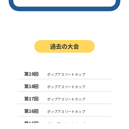
過去の大会
第19回
ポップアスリートカップ
第18回
ポップアスリートカップ
第17回
ポップアスリートカップ
第16回
ポップアスリートカップ
第15回
ポップアスリートカップ