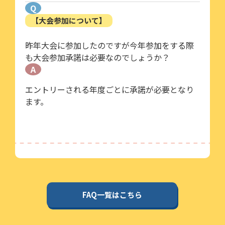
Q
【大会参加について】
昨年大会に参加したのですが今年参加をする際
も大会参加承諾は必要なのでしょうか？
A
エントリーされる年度ごとに承諾が必要となり
ます。
FAQ一覧はこちら