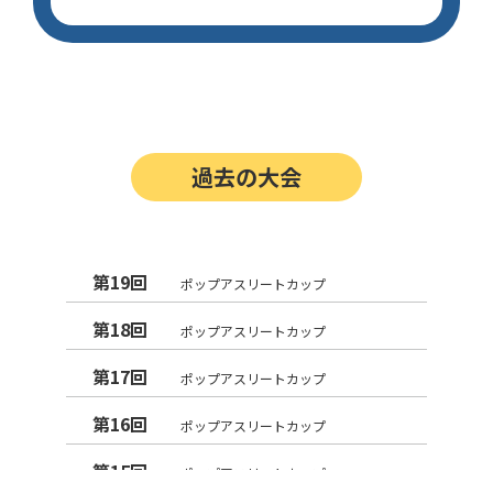
過去の大会
第19回
ポップアスリートカップ
第18回
ポップアスリートカップ
第17回
ポップアスリートカップ
第16回
ポップアスリートカップ
第15回
ポップアスリートカップ