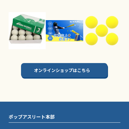
オンラインショップはこちら
ポップアスリート本部