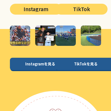
Instagram
TikTok
Instagramを見る
TikTokを見る