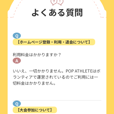
よくある質問
Q
【ホームページ登録・利用・退会について】
利用料金はかかりますか？
A
いいえ、一切かかりません。POP ATHLETEはボ
ランティアで運営されているのでご利用には一
切料金はかかりません。
Q
【大会参加について】