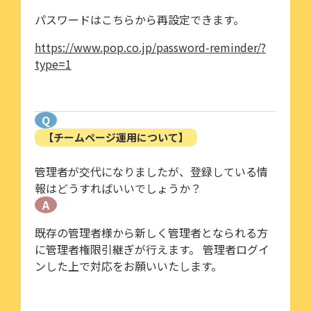
パスワードはこちらから再設定できます。
https://www.pop.co.jp/password-reminder/?
type=1
Q
【チームページ運用について】
管理者が交代になりましたが、登録している情
報はどうすればいいでしょうか？
A
既存の管理者様から新しく管理者となられる方
に管理者権限引継ぎが行えます。 管理者ログイ
ンした上で対応をお願いいたします。