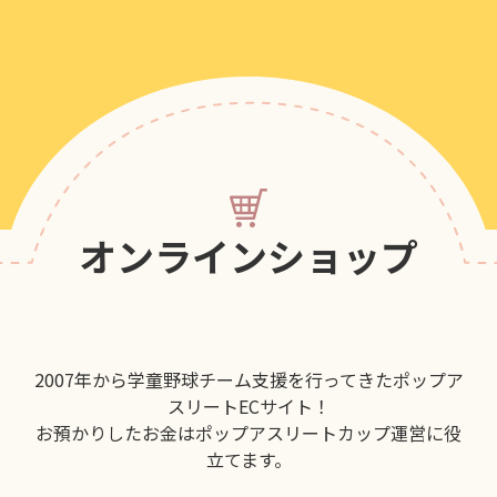
オンラインショップ
2007年から学童野球チーム支援を行ってきたポップア
スリートECサイト！
お預かりしたお金はポップアスリートカップ運営に役
立てます。