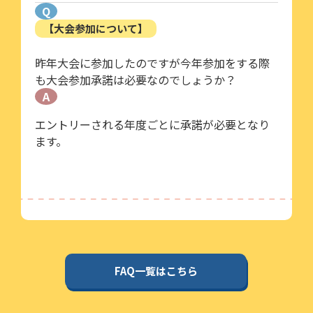
Q
【大会参加について】
昨年大会に参加したのですが今年参加をする際
も大会参加承諾は必要なのでしょうか？
A
エントリーされる年度ごとに承諾が必要となり
ます。
FAQ一覧はこちら