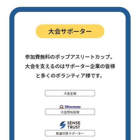
大会サポーター
参加費無料のポップアスリートカップ。
大会を支えるのはサポーター企業の皆様
と多くのボランティア様です。
大会主催
大会特別協賛
酷暑対策サポーター