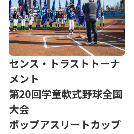
センス・トラストトーナ
メント
第20回学童軟式野球全国
大会
ポップアスリートカップ