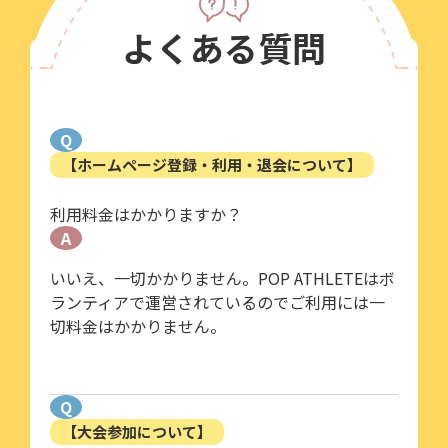
よくある質問
Q
【ホームページ登録・利用・退会について】
利用料金はかかりますか？
A
いいえ、一切かかりません。POP ATHLETEはボ
ランティアで運営されているのでご利用には一
切料金はかかりません。
Q
【大会参加について】