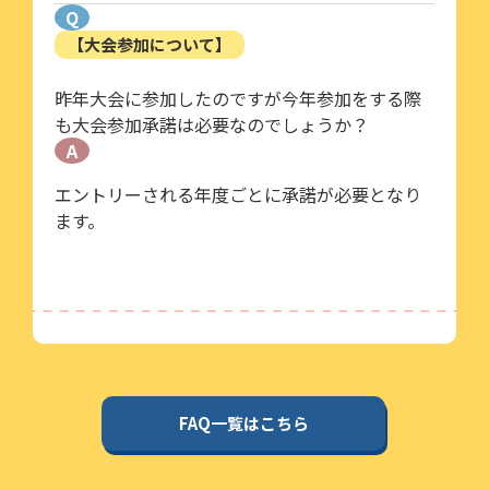
Q
【大会参加について】
昨年大会に参加したのですが今年参加をする際
も大会参加承諾は必要なのでしょうか？
A
エントリーされる年度ごとに承諾が必要となり
ます。
FAQ一覧はこちら