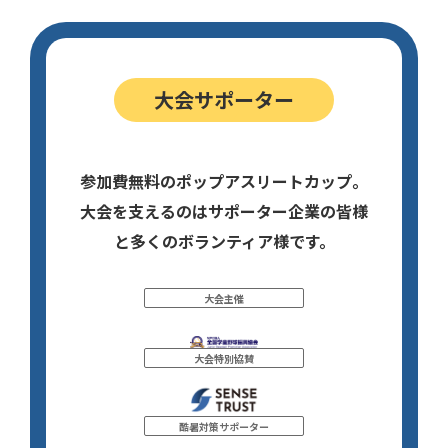
大会サポーター
参加費無料のポップアスリートカップ。
大会を支えるのはサポーター企業の皆様
と多くのボランティア様です。
大会主催
大会特別協賛
酷暑対策サポーター