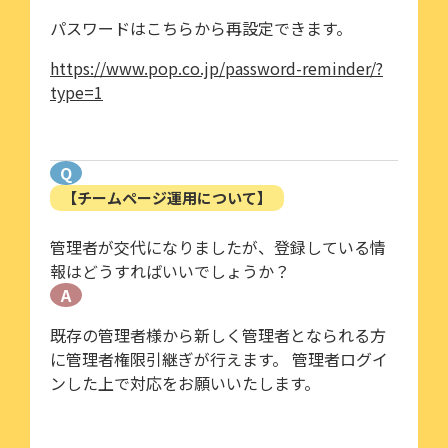
パスワードはこちらから再設定できます。
https://www.pop.co.jp/password-reminder/?
type=1
Q
【チームページ運用について】
管理者が交代になりましたが、登録している情
報はどうすればいいでしょうか？
A
既存の管理者様から新しく管理者となられる方
に管理者権限引継ぎが行えます。 管理者ログイ
ンした上で対応をお願いいたします。