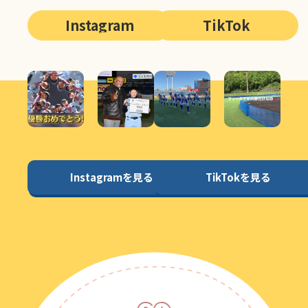
Instagram
TikTok
Instagramを見る
TikTokを見る