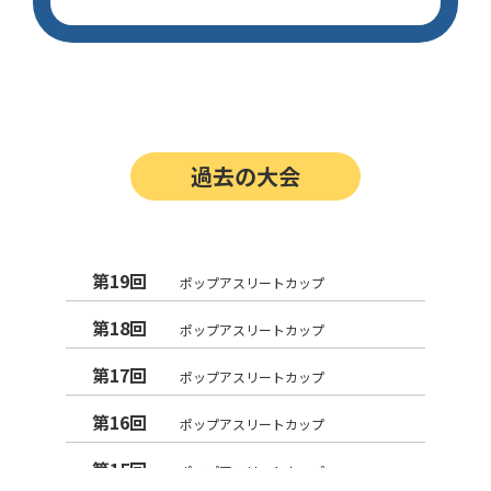
過去の大会
第19回
ポップアスリートカップ
第18回
ポップアスリートカップ
第17回
ポップアスリートカップ
第16回
ポップアスリートカップ
第15回
ポップアスリートカップ