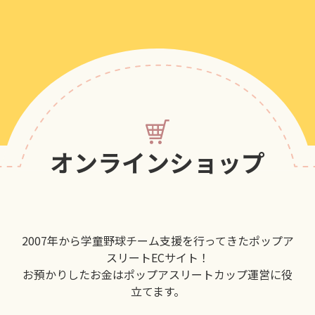
オンラインショップ
2007年から学童野球チーム支援を行ってきたポップア
スリートECサイト！
お預かりしたお金はポップアスリートカップ運営に役
立てます。