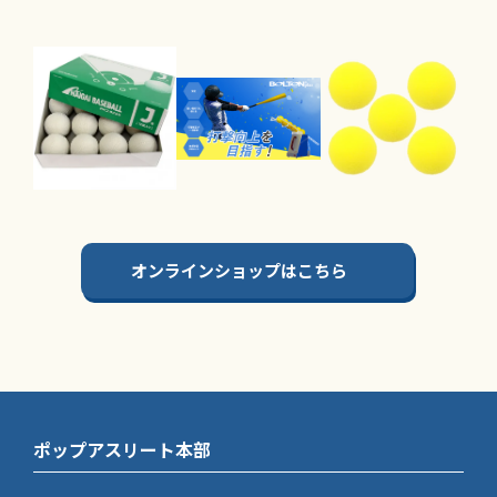
オンラインショップはこちら
ポップアスリート本部