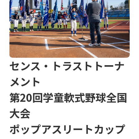
センス・トラストトーナ
メント
第20回学童軟式野球全国
大会
ポップアスリートカップ