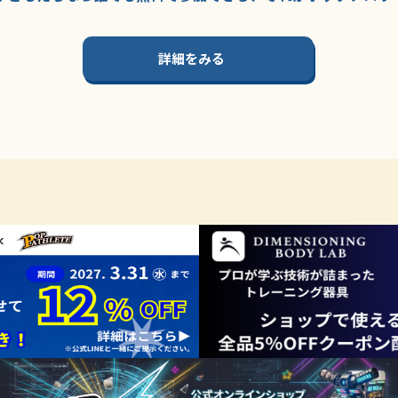
詳細をみる