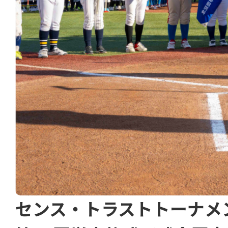
センス・トラストトーナメ