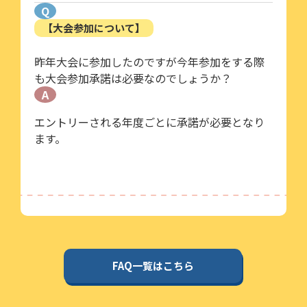
Q
【大会参加について】
昨年大会に参加したのですが今年参加をする際
も大会参加承諾は必要なのでしょうか？
A
エントリーされる年度ごとに承諾が必要となり
ます。
FAQ一覧はこちら