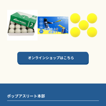
オンラインショップはこちら
ポップアスリート本部