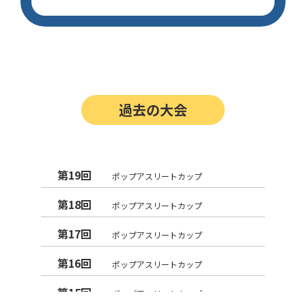
過去の大会
第19回
ポップアスリートカップ
第18回
ポップアスリートカップ
第17回
ポップアスリートカップ
第16回
ポップアスリートカップ
第15回
ポップアスリートカップ