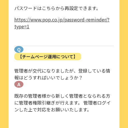
パスワードはこちらから再設定できます。
https://www.pop.co.jp/password-reminder/?
type=1
Q
【チームページ運用について】
管理者が交代になりましたが、登録している情
報はどうすればいいでしょうか？
A
既存の管理者様から新しく管理者となられる方
に管理者権限引継ぎが行えます。 管理者ログイ
ンした上で対応をお願いいたします。