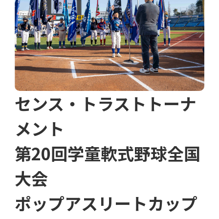
センス・トラストトーナ
メント
第20回学童軟式野球全国
大会
ポップアスリートカップ