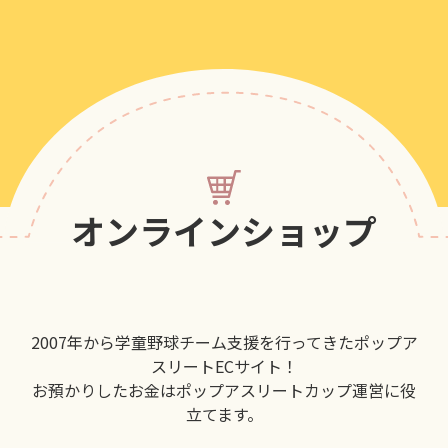
オンラインショップ
2007年から学童野球チーム支援を行ってきたポップア
スリートECサイト！
お預かりしたお金はポップアスリートカップ運営に役
立てます。