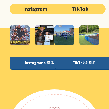
Instagram
TikTok
Instagramを見る
TikTokを見る