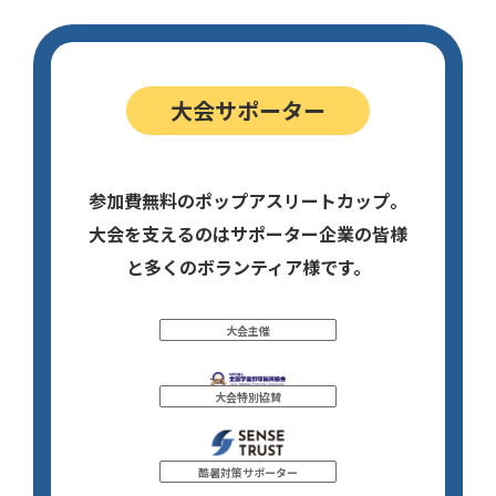
大会サポーター
参加費無料のポップアスリートカップ。
大会を支えるのはサポーター企業の皆様
と多くのボランティア様です。
大会主催
大会特別協賛
酷暑対策サポーター