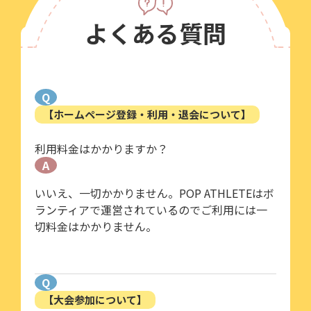
よくある質問
Q
【ホームページ登録・利用・退会について】
利用料金はかかりますか？
A
いいえ、一切かかりません。POP ATHLETEはボ
ランティアで運営されているのでご利用には一
切料金はかかりません。
Q
【大会参加について】