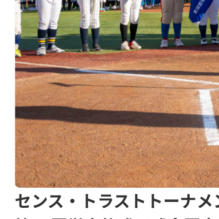
センス・トラストトーナメ