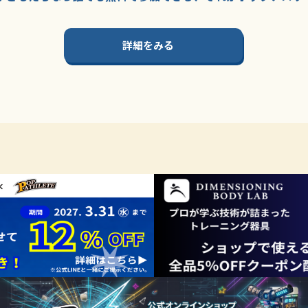
詳細をみる