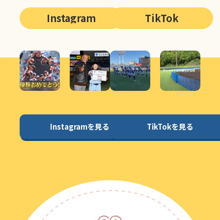
Instagram
TikTok
Instagramを見る
TikTokを見る