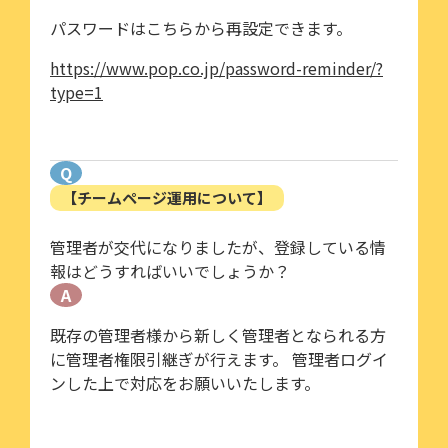
パスワードはこちらから再設定できます。
https://www.pop.co.jp/password-reminder/?
type=1
Q
【チームページ運用について】
管理者が交代になりましたが、登録している情
報はどうすればいいでしょうか？
A
既存の管理者様から新しく管理者となられる方
に管理者権限引継ぎが行えます。 管理者ログイ
ンした上で対応をお願いいたします。