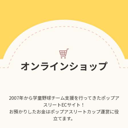
オンラインショップ
2007年から学童野球チーム支援を行ってきたポップア
スリートECサイト！
お預かりしたお金はポップアスリートカップ運営に役
立てます。