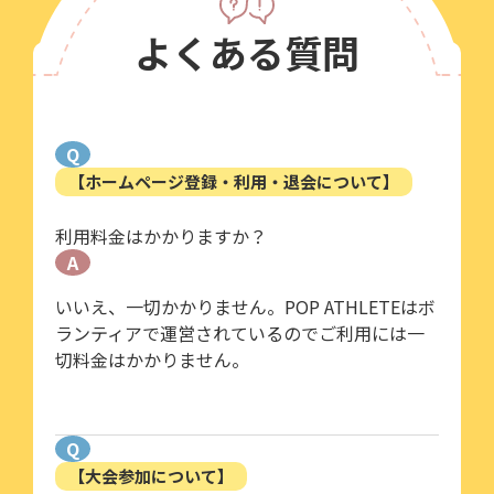
よくある質問
Q
【ホームページ登録・利用・退会について】
利用料金はかかりますか？
A
いいえ、一切かかりません。POP ATHLETEはボ
ランティアで運営されているのでご利用には一
切料金はかかりません。
Q
【大会参加について】