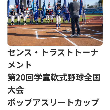
センス・トラストトーナ
メント
第20回学童軟式野球全国
大会
ポップアスリートカップ