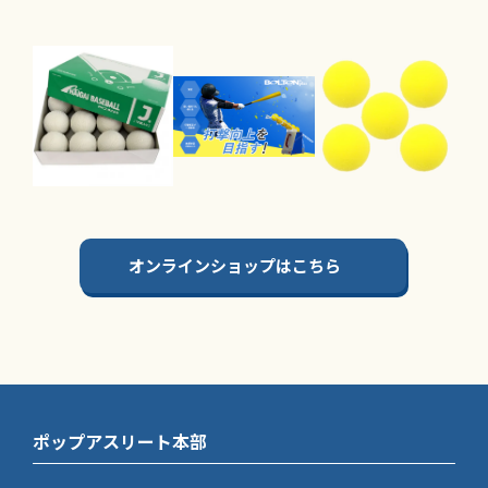
オンラインショップはこちら
ポップアスリート本部