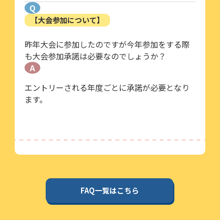
Q
【大会参加について】
昨年大会に参加したのですが今年参加をする際
も大会参加承諾は必要なのでしょうか？
A
エントリーされる年度ごとに承諾が必要となり
ます。
FAQ一覧はこちら