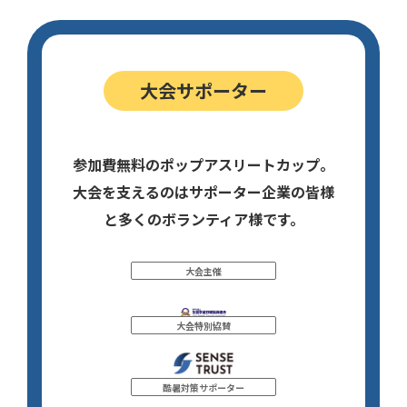
大会サポーター
参加費無料のポップアスリートカップ。
大会を支えるのはサポーター企業の皆様
と多くのボランティア様です。
大会主催
大会特別協賛
酷暑対策サポーター