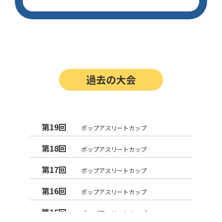
過去の大会
第19回
ポップアスリートカップ
第18回
ポップアスリートカップ
第17回
ポップアスリートカップ
第16回
ポップアスリートカップ
第15回
ポップアスリートカップ