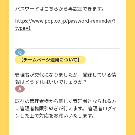
パスワードはこちらから再設定できます。
https://www.pop.co.jp/password-reminder/?
type=1
Q
【チームページ運用について】
管理者が交代になりましたが、登録している情
報はどうすればいいでしょうか？
A
既存の管理者様から新しく管理者となられる方
に管理者権限引継ぎが行えます。 管理者ログイ
ンした上で対応をお願いいたします。