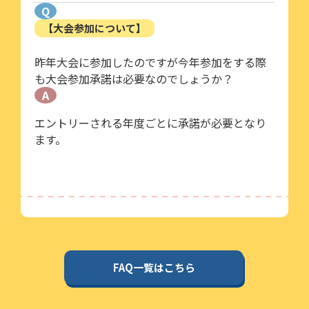
Q
【大会参加について】
昨年大会に参加したのですが今年参加をする際
も大会参加承諾は必要なのでしょうか？
A
エントリーされる年度ごとに承諾が必要となり
ます。
FAQ一覧はこちら