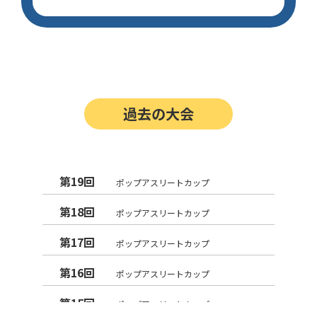
過去の大会
第19回
ポップアスリートカップ
第18回
ポップアスリートカップ
第17回
ポップアスリートカップ
第16回
ポップアスリートカップ
第15回
ポップアスリートカップ