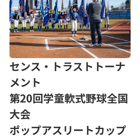
センス・トラストトーナ
メント
第20回学童軟式野球全国
大会
ポップアスリートカップ