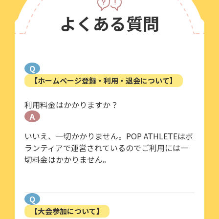
よくある質問
Q
【ホームページ登録・利用・退会について】
利用料金はかかりますか？
A
いいえ、一切かかりません。POP ATHLETEはボ
ランティアで運営されているのでご利用には一
切料金はかかりません。
Q
【大会参加について】