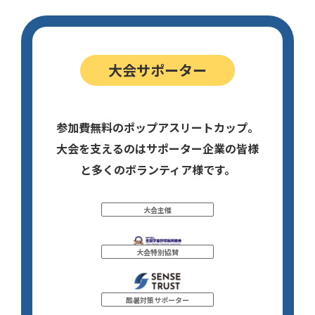
大会サポーター
参加費無料のポップアスリートカップ。
大会を支えるのはサポーター企業の皆様
と多くのボランティア様です。
大会主催
大会特別協賛
酷暑対策サポーター