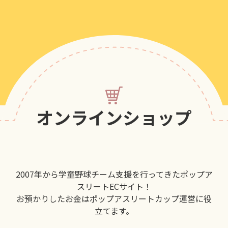
オンラインショップ
2007年から学童野球チーム支援を行ってきたポップア
スリートECサイト！
お預かりしたお金はポップアスリートカップ運営に役
立てます。