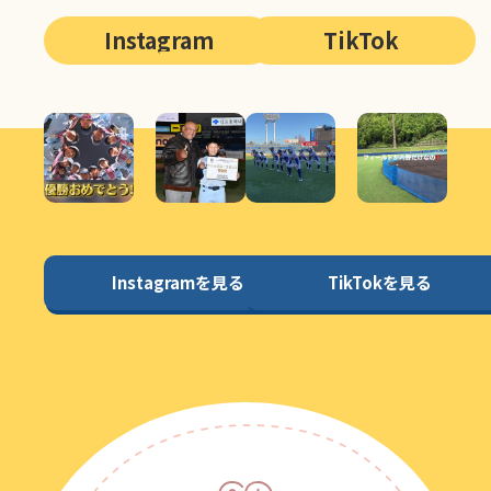
Instagram
TikTok
Instagramを見る
TikTokを見る