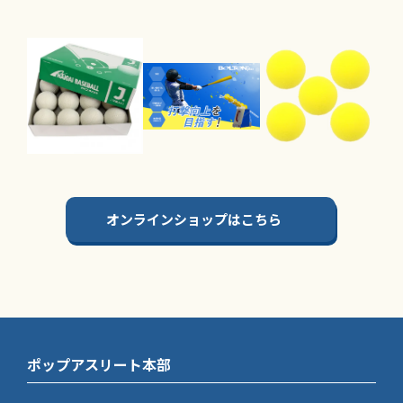
オンラインショップはこちら
ポップアスリート本部