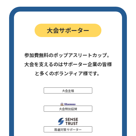
大会サポーター
参加費無料のポップアスリートカップ。
大会を支えるのはサポーター企業の皆様
と多くのボランティア様です。
大会主催
大会特別協賛
酷暑対策サポーター