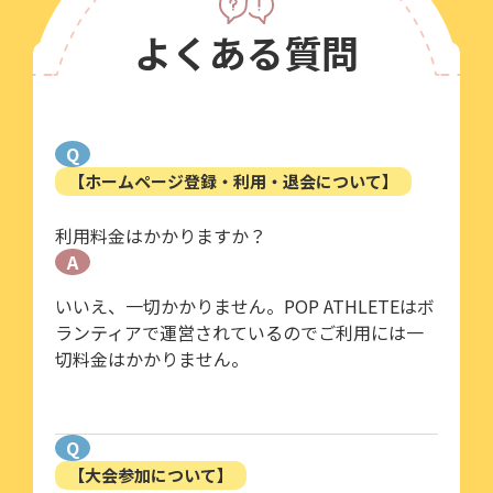
よくある質問
Q
【ホームページ登録・利用・退会について】
利用料金はかかりますか？
A
いいえ、一切かかりません。POP ATHLETEはボ
ランティアで運営されているのでご利用には一
切料金はかかりません。
Q
【大会参加について】