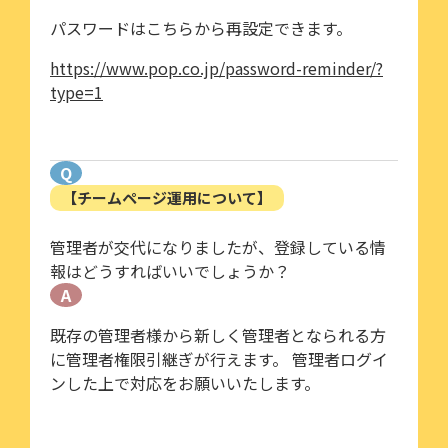
パスワードはこちらから再設定できます。
https://www.pop.co.jp/password-reminder/?
type=1
Q
【チームページ運用について】
管理者が交代になりましたが、登録している情
報はどうすればいいでしょうか？
A
既存の管理者様から新しく管理者となられる方
に管理者権限引継ぎが行えます。 管理者ログイ
ンした上で対応をお願いいたします。