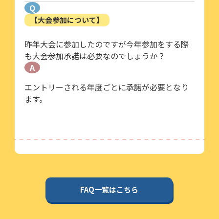
Q
【大会参加について】
昨年大会に参加したのですが今年参加をする際
も大会参加承諾は必要なのでしょうか？
A
エントリーされる年度ごとに承諾が必要となり
ます。
FAQ一覧はこちら