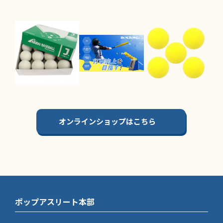
オンラインショップはこちら
ポップアスリート本部