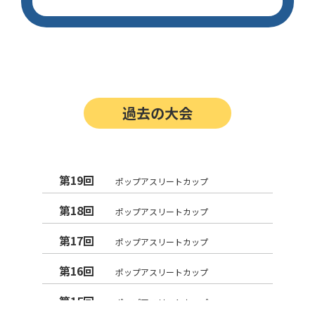
過去の大会
第19回
ポップアスリートカップ
第18回
ポップアスリートカップ
第17回
ポップアスリートカップ
第16回
ポップアスリートカップ
第15回
ポップアスリートカップ