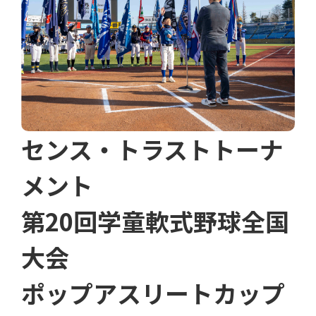
センス・トラストトーナ
メント
第20回学童軟式野球全国
大会
ポップアスリートカップ