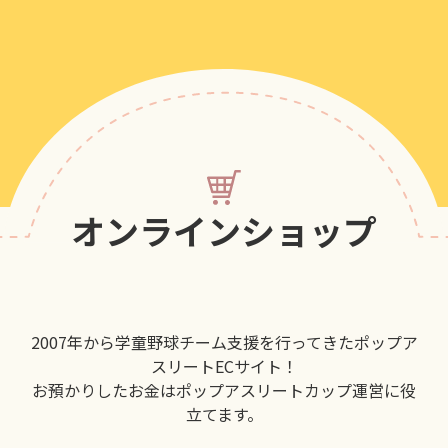
オンラインショップ
2007年から学童野球チーム支援を行ってきたポップア
スリートECサイト！
お預かりしたお金はポップアスリートカップ運営に役
立てます。