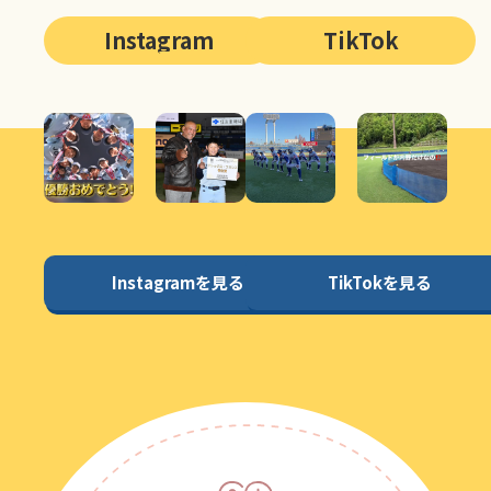
Instagram
TikTok
Instagramを見る
TikTokを見る