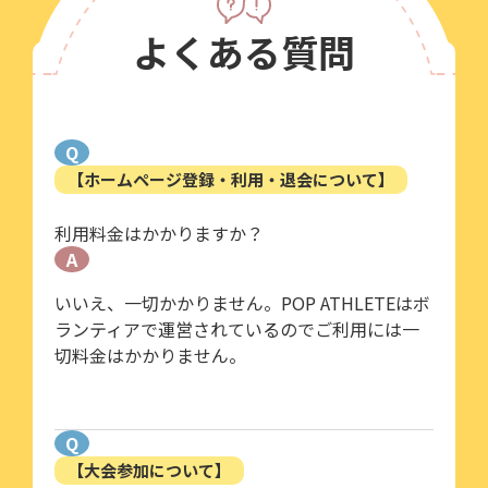
よくある質問
Q
【ホームページ登録・利用・退会について】
利用料金はかかりますか？
A
いいえ、一切かかりません。POP ATHLETEはボ
ランティアで運営されているのでご利用には一
切料金はかかりません。
Q
【大会参加について】