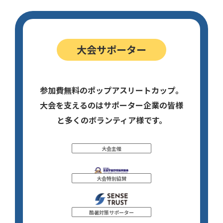
大会サポーター
参加費無料のポップアスリートカップ。
大会を支えるのはサポーター企業の皆様
と多くのボランティア様です。
大会主催
大会特別協賛
酷暑対策サポーター