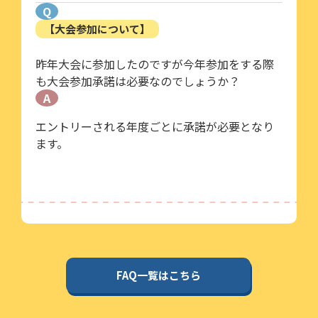
Q
【大会参加について】
昨年大会に参加したのですが今年参加をする際
も大会参加承諾は必要なのでしょうか？
A
エントリーされる年度ごとに承諾が必要となり
ます。
FAQ一覧はこちら