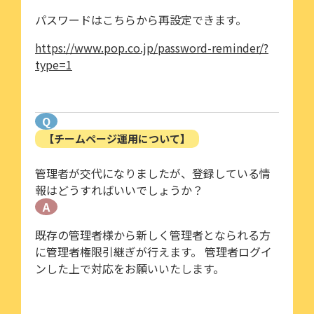
パスワードはこちらから再設定できます。
https://www.pop.co.jp/password-reminder/?
type=1
Q
【チームページ運用について】
管理者が交代になりましたが、登録している情
報はどうすればいいでしょうか？
A
既存の管理者様から新しく管理者となられる方
に管理者権限引継ぎが行えます。 管理者ログイ
ンした上で対応をお願いいたします。