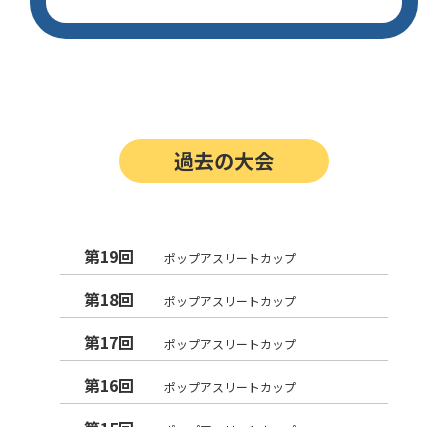
過去の大会
第19回
ポップアスリートカップ
第18回
ポップアスリートカップ
第17回
ポップアスリートカップ
第16回
ポップアスリートカップ
第15回
ポップアスリートカップ