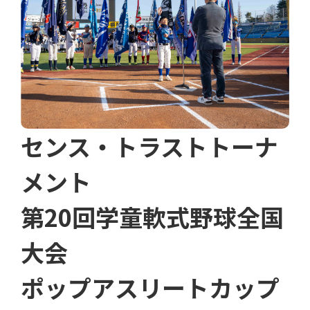
センス・トラストトーナ
メント
第20回学童軟式野球全国
大会
ポップアスリートカップ