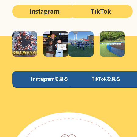
Instagram
TikTok
Instagramを見る
TikTokを見る