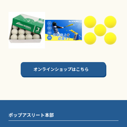
オンラインショップはこちら
ポップアスリート本部