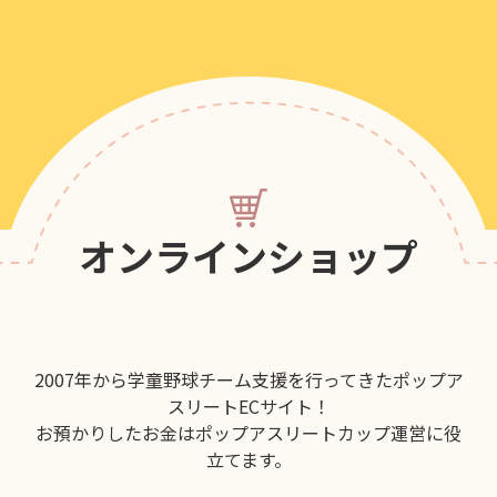
オンラインショップ
2007年から学童野球チーム支援を行ってきたポップア
スリートECサイト！
お預かりしたお金はポップアスリートカップ運営に役
立てます。