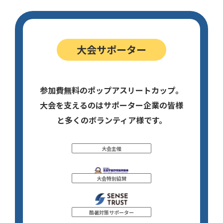
大会サポーター
参加費無料のポップアスリートカップ。
大会を支えるのはサポーター企業の皆様
と多くのボランティア様です。
大会主催
大会特別協賛
酷暑対策サポーター