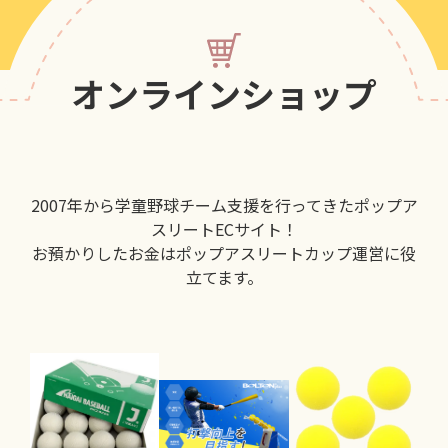
オンラインショップ
2007年から学童野球チーム支援を行ってきたポップア
スリートECサイト！
お預かりしたお金はポップアスリートカップ運営に役
立てます。