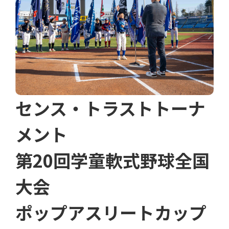
センス・トラストトーナ
メント
第20回学童軟式野球全国
大会
ポップアスリートカップ