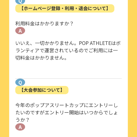
Q
【ホームページ登録・利用・退会について】
利用料金はかかりますか？
A
いいえ、一切かかりません。POP ATHLETEはボ
ランティアで運営されているのでご利用には一
切料金はかかりません。
Q
【大会参加について】
今年のポップアスリートカップにエントリーし
たいのですがエントリー開始はいつからでしょ
うか？
A