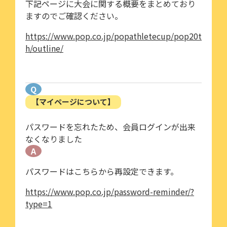
下記ページに大会に関する概要をまとめており
ますのでご確認ください。
https://www.pop.co.jp/popathletecup/pop20t
h/outline/
Q
【マイページについて】
パスワードを忘れたため、会員ログインが出来
なくなりました
A
パスワードはこちらから再設定できます。
https://www.pop.co.jp/password-reminder/?
type=1