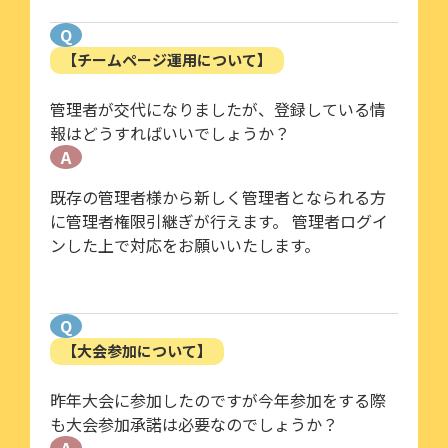
Q
【チームページ運用について】
管理者が交代になりましたが、登録している情
報はどうすればいいでしょうか？
A
既存の管理者様から新しく管理者となられる方
に管理者権限引継ぎが行えます。 管理者ログイ
ンした上で対応をお願いいたします。
Q
【大会参加について】
昨年大会に参加したのですが今年参加をする際
も大会参加承諾は必要なのでしょうか？