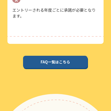
A
エントリーされる年度ごとに承諾が必要となり
ます。
FAQ一覧はこちら