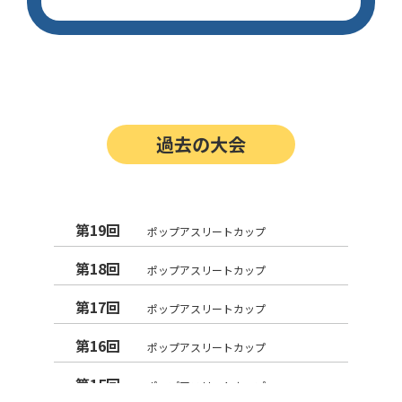
過去の大会
第19回
ポップアスリートカップ
第18回
ポップアスリートカップ
第17回
ポップアスリートカップ
第16回
ポップアスリートカップ
第15回
ポップアスリートカップ