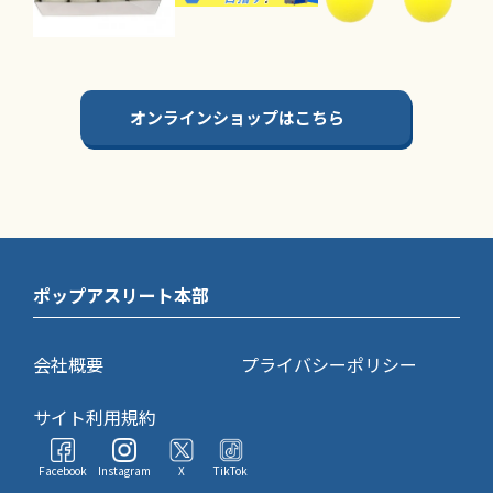
オンラインショップはこちら
ポップアスリート本部
会社概要
プライバシーポリシー
サイト利用規約
Facebook
Instagram
X
TikTok