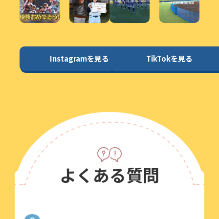
Instagramを見る
TikTokを見る
よくある質問