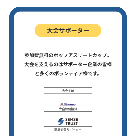
大会サポーター
参加費無料のポップアスリートカップ。
大会を支えるのはサポーター企業の皆様
と多くのボランティア様です。
大会主催
大会特別協賛
酷暑対策サポーター