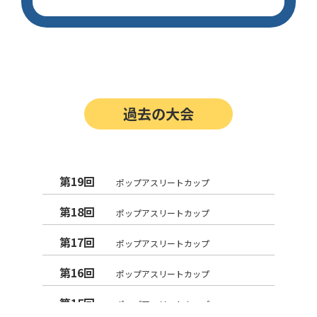
過去の大会
第19回
ポップアスリートカップ
第18回
ポップアスリートカップ
第17回
ポップアスリートカップ
第16回
ポップアスリートカップ
第15回
ポップアスリートカップ