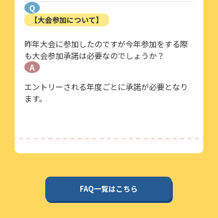
Q
【大会参加について】
昨年大会に参加したのですが今年参加をする際
も大会参加承諾は必要なのでしょうか？
A
エントリーされる年度ごとに承諾が必要となり
ます。
FAQ一覧はこちら