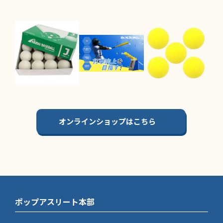
オンラインショップはこちら
ポップアスリート本部