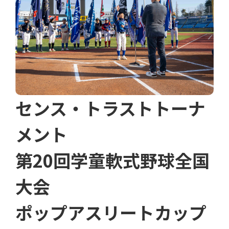
センス・トラストトーナ
メント
第20回学童軟式野球全国
大会
ポップアスリートカップ