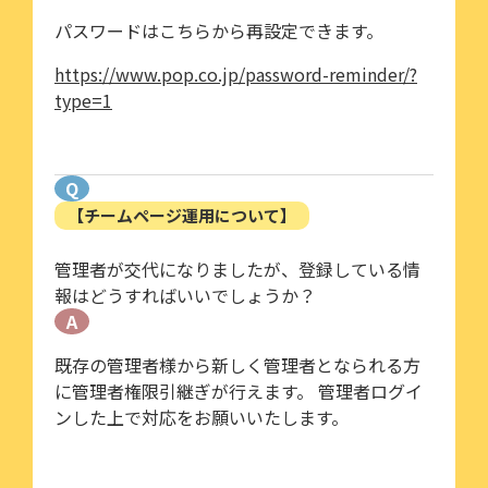
パスワードはこちらから再設定できます。
https://www.pop.co.jp/password-reminder/?
type=1
Q
【チームページ運用について】
管理者が交代になりましたが、登録している情
報はどうすればいいでしょうか？
A
既存の管理者様から新しく管理者となられる方
に管理者権限引継ぎが行えます。 管理者ログイ
ンした上で対応をお願いいたします。