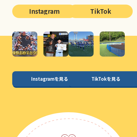
Instagram
TikTok
Instagramを見る
TikTokを見る