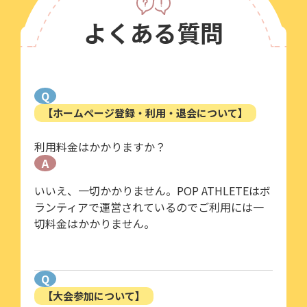
よくある質問
Q
【ホームページ登録・利用・退会について】
利用料金はかかりますか？
A
いいえ、一切かかりません。POP ATHLETEはボ
ランティアで運営されているのでご利用には一
切料金はかかりません。
Q
【大会参加について】