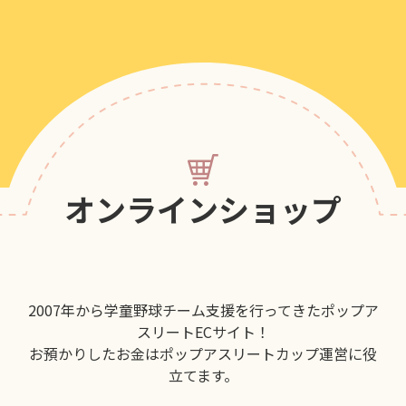
オンラインショップ
2007年から学童野球チーム支援を行ってきたポップア
スリートECサイト！
お預かりしたお金はポップアスリートカップ運営に役
立てます。