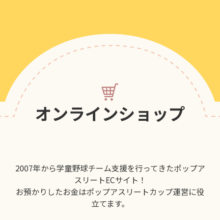
オンラインショップ
2007年から学童野球チーム支援を行ってきたポップア
スリートECサイト！
お預かりしたお金はポップアスリートカップ運営に役
立てます。