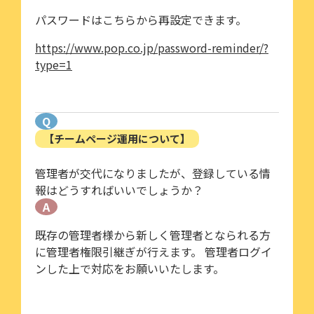
パスワードはこちらから再設定できます。
https://www.pop.co.jp/password-reminder/?
type=1
Q
【チームページ運用について】
管理者が交代になりましたが、登録している情
報はどうすればいいでしょうか？
A
既存の管理者様から新しく管理者となられる方
に管理者権限引継ぎが行えます。 管理者ログイ
ンした上で対応をお願いいたします。