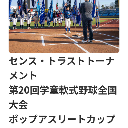
センス・トラストトーナ
メント
第20回学童軟式野球全国
大会
ポップアスリートカップ