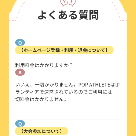
よくある質問
Q
【ホームページ登録・利用・退会について】
利用料金はかかりますか？
A
いいえ、一切かかりません。POP ATHLETEはボ
ランティアで運営されているのでご利用には一
切料金はかかりません。
Q
【大会参加について】