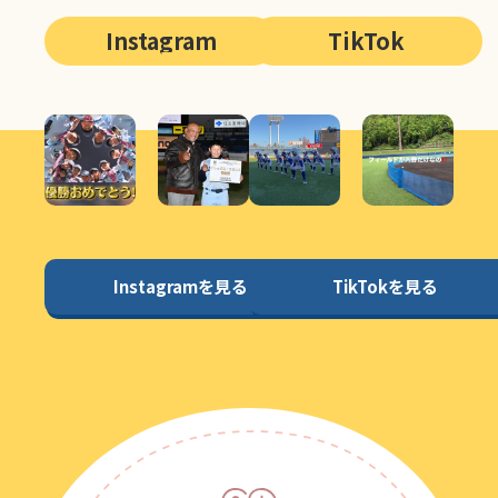
Instagram
TikTok
Instagramを見る
TikTokを見る