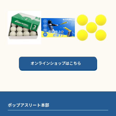
オンラインショップはこちら
ポップアスリート本部