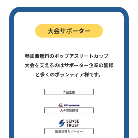
大会サポーター
参加費無料のポップアスリートカップ。
大会を支えるのはサポーター企業の皆様
と多くのボランティア様です。
大会主催
大会特別協賛
酷暑対策サポーター