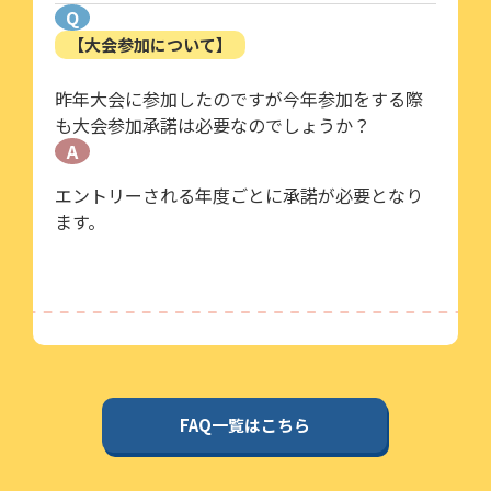
Q
【大会参加について】
昨年大会に参加したのですが今年参加をする際
も大会参加承諾は必要なのでしょうか？
A
エントリーされる年度ごとに承諾が必要となり
ます。
FAQ一覧はこちら