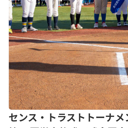
センス・トラストトーナメ