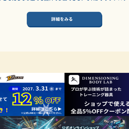
詳細をみる