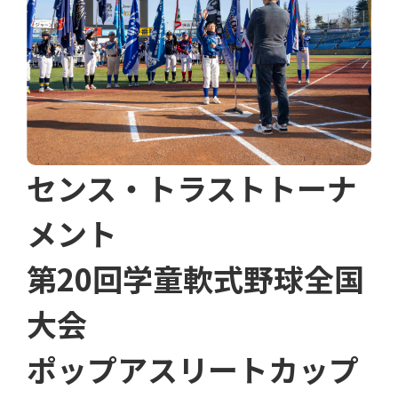
センス・トラストトーナ
メント
第20回学童軟式野球全国
大会
ポップアスリートカップ