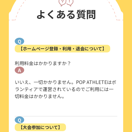
よくある質問
Q
【ホームページ登録・利用・退会について】
利用料金はかかりますか？
A
いいえ、一切かかりません。POP ATHLETEはボ
ランティアで運営されているのでご利用には一
切料金はかかりません。
Q
【大会参加について】