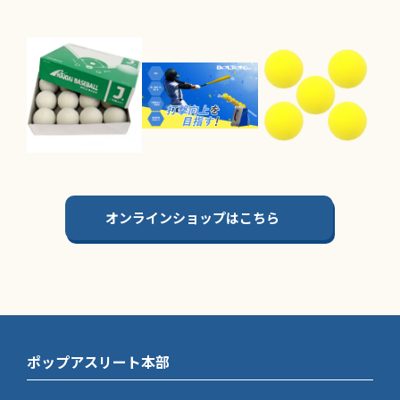
オンラインショップはこちら
ポップアスリート本部