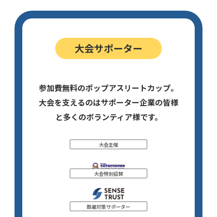
大会サポーター
参加費無料のポップアスリートカップ。
大会を支えるのはサポーター企業の皆様
と多くのボランティア様です。
大会主催
大会特別協賛
酷暑対策サポーター