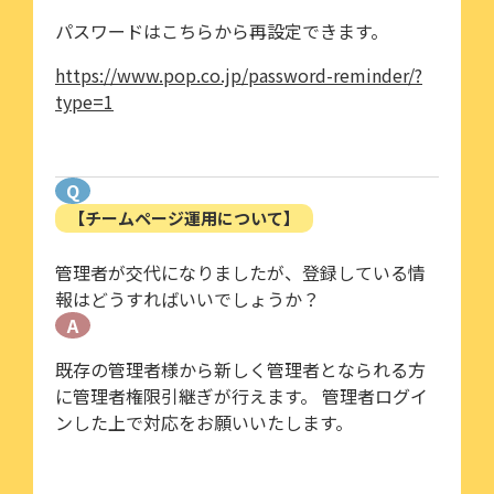
パスワードはこちらから再設定できます。
https://www.pop.co.jp/password-reminder/?
type=1
Q
【チームページ運用について】
管理者が交代になりましたが、登録している情
報はどうすればいいでしょうか？
A
既存の管理者様から新しく管理者となられる方
に管理者権限引継ぎが行えます。 管理者ログイ
ンした上で対応をお願いいたします。