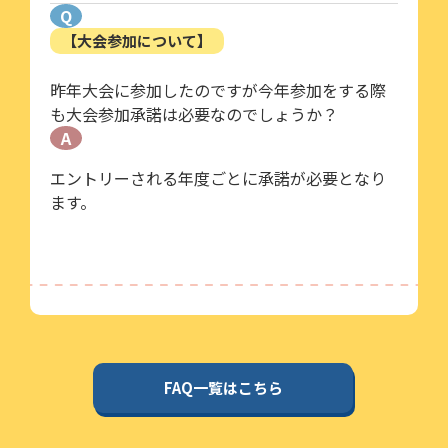
Q
【大会参加について】
昨年大会に参加したのですが今年参加をする際
も大会参加承諾は必要なのでしょうか？
A
エントリーされる年度ごとに承諾が必要となり
ます。
FAQ一覧はこちら