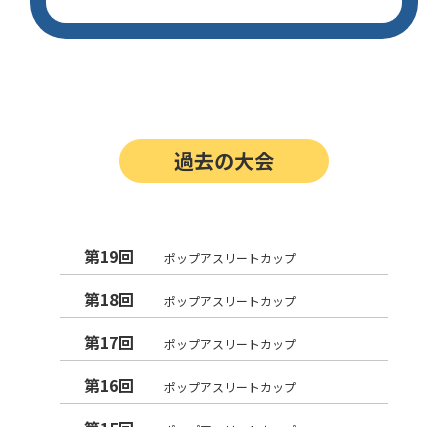
過去の大会
第19回
ポップアスリートカップ
第18回
ポップアスリートカップ
第17回
ポップアスリートカップ
第16回
ポップアスリートカップ
第15回
ポップアスリートカップ