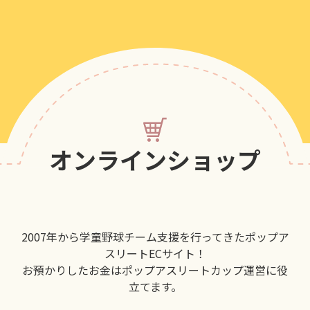
オンラインショップ
2007年から学童野球チーム支援を行ってきたポップア
スリートECサイト！
お預かりしたお金はポップアスリートカップ運営に役
立てます。