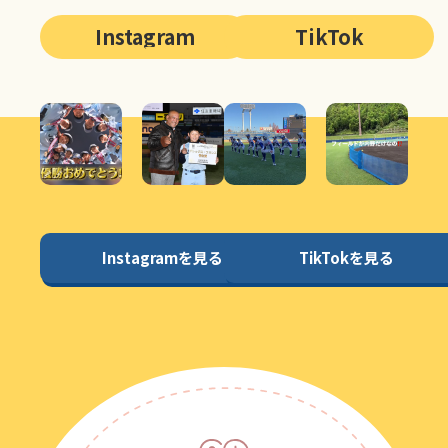
Instagram
TikTok
Instagramを見る
TikTokを見る