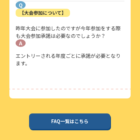
Q
【大会参加について】
昨年大会に参加したのですが今年参加をする際
も大会参加承諾は必要なのでしょうか？
A
エントリーされる年度ごとに承諾が必要となり
ます。
FAQ一覧はこちら