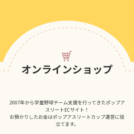
オンラインショップ
2007年から学童野球チーム支援を行ってきたポップア
スリートECサイト！
お預かりしたお金はポップアスリートカップ運営に役
立てます。