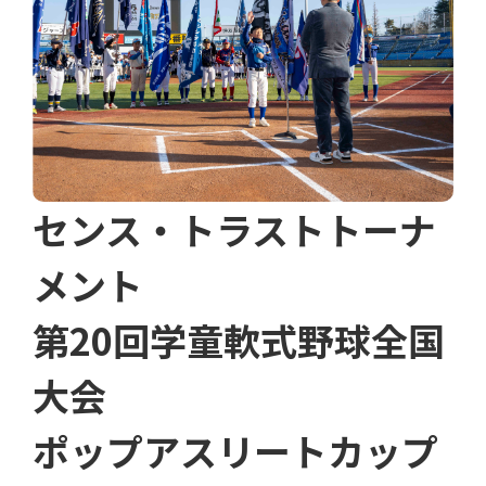
センス・トラストトーナ
メント
第20回学童軟式野球全国
大会
ポップアスリートカップ