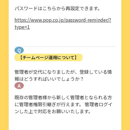
パスワードはこちらから再設定できます。
https://www.pop.co.jp/password-reminder/?
type=1
Q
【チームページ運用について】
管理者が交代になりましたが、登録している情
報はどうすればいいでしょうか？
A
既存の管理者様から新しく管理者となられる方
に管理者権限引継ぎが行えます。 管理者ログイ
ンした上で対応をお願いいたします。