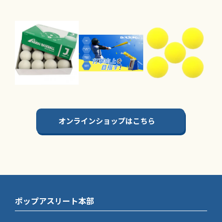
オンラインショップはこちら
ポップアスリート本部