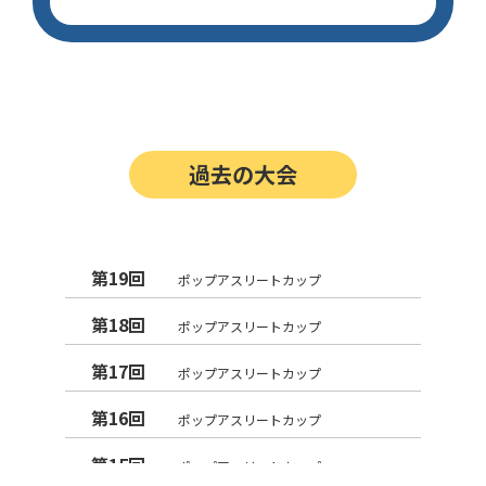
過去の大会
第19回
ポップアスリートカップ
第18回
ポップアスリートカップ
第17回
ポップアスリートカップ
第16回
ポップアスリートカップ
第15回
ポップアスリートカップ