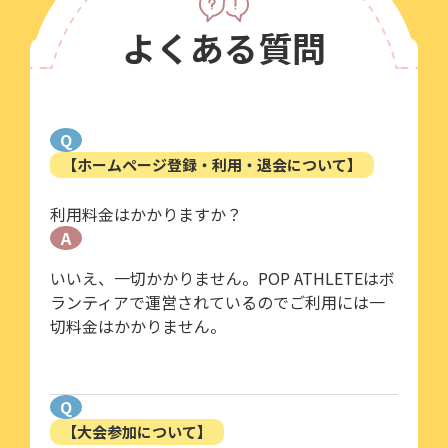
よくある質問
Q
【ホームページ登録・利用・退会について】
利用料金はかかりますか？
A
いいえ、一切かかりません。POP ATHLETEはボ
ランティアで運営されているのでご利用には一
切料金はかかりません。
Q
【大会参加について】