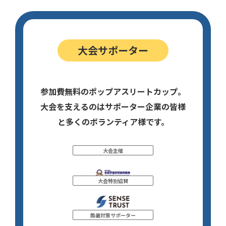
大会サポーター
参加費無料のポップアスリートカップ。
大会を支えるのはサポーター企業の皆様
と多くのボランティア様です。
大会主催
大会特別協賛
酷暑対策サポーター