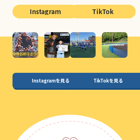
Instagram
TikTok
Instagramを見る
TikTokを見る