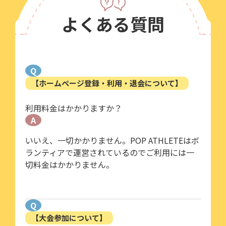
よくある質問
Q
【ホームページ登録・利用・退会について】
利用料金はかかりますか？
A
いいえ、一切かかりません。POP ATHLETEはボ
ランティアで運営されているのでご利用には一
切料金はかかりません。
Q
【大会参加について】