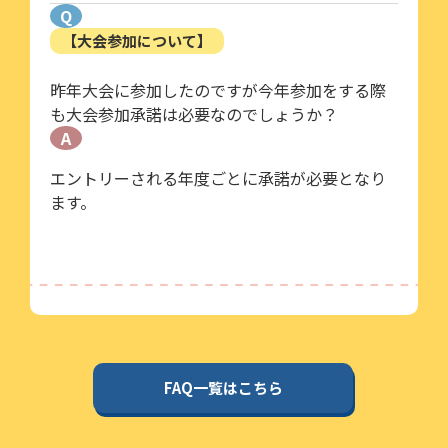
Q
【大会参加について】
昨年大会に参加したのですが今年参加をする際
も大会参加承諾は必要なのでしょうか？
A
エントリーされる年度ごとに承諾が必要となり
ます。
FAQ一覧はこちら