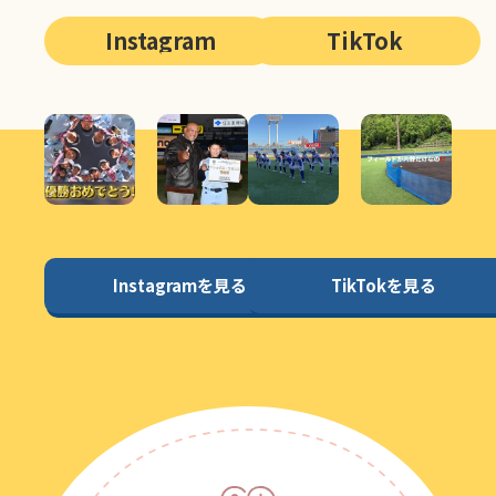
Instagram
TikTok
Instagramを見る
TikTokを見る