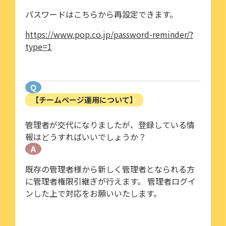
パスワードはこちらから再設定できます。
https://www.pop.co.jp/password-reminder/?
type=1
Q
【チームページ運用について】
管理者が交代になりましたが、登録している情
報はどうすればいいでしょうか？
A
既存の管理者様から新しく管理者となられる方
に管理者権限引継ぎが行えます。 管理者ログイ
ンした上で対応をお願いいたします。