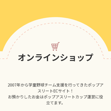
オンラインショップ
2007年から学童野球チーム支援を行ってきたポップア
スリートECサイト！
お預かりしたお金はポップアスリートカップ運営に役
立てます。