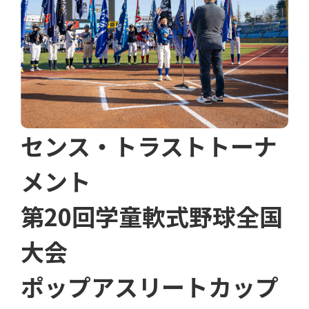
センス・トラストトーナ
メント
第20回学童軟式野球全国
大会
ポップアスリートカップ