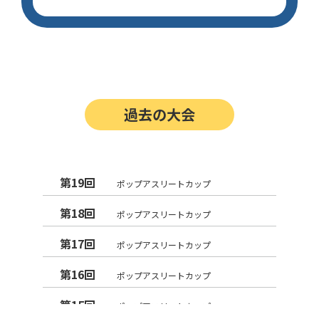
過去の大会
第19回
ポップアスリートカップ
第18回
ポップアスリートカップ
第17回
ポップアスリートカップ
第16回
ポップアスリートカップ
第15回
ポップアスリートカップ