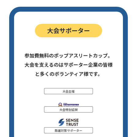
大会サポーター
参加費無料のポップアスリートカップ。
大会を支えるのはサポーター企業の皆様
と多くのボランティア様です。
大会主催
大会特別協賛
酷暑対策サポーター