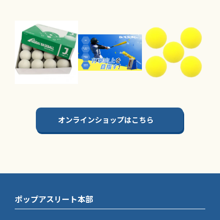
オンラインショップはこちら
ポップアスリート本部