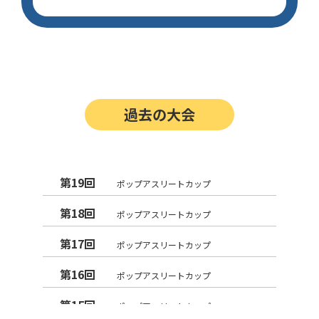
過去の大会
第19回
ポップアスリートカップ
第18回
ポップアスリートカップ
第17回
ポップアスリートカップ
第16回
ポップアスリートカップ
第15回
ポップアスリートカップ