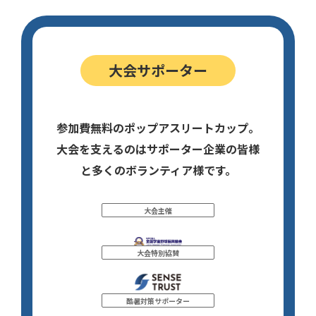
大会サポーター
参加費無料のポップアスリートカップ。
大会を支えるのはサポーター企業の皆様
と多くのボランティア様です。
大会主催
大会特別協賛
酷暑対策サポーター