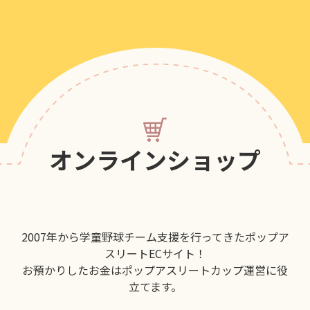
オンラインショップ
2007年から学童野球チーム支援を行ってきたポップア
スリートECサイト！
お預かりしたお金はポップアスリートカップ運営に役
立てます。