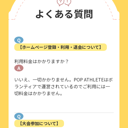
よくある質問
Q
【ホームページ登録・利用・退会について】
利用料金はかかりますか？
A
いいえ、一切かかりません。POP ATHLETEはボ
ランティアで運営されているのでご利用には一
切料金はかかりません。
Q
【大会参加について】