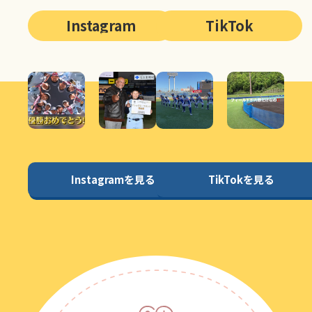
Instagram
TikTok
Instagramを見る
TikTokを見る