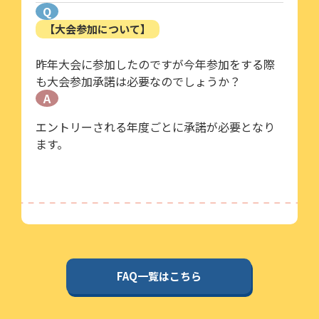
Q
【大会参加について】
昨年大会に参加したのですが今年参加をする際
も大会参加承諾は必要なのでしょうか？
A
エントリーされる年度ごとに承諾が必要となり
ます。
FAQ一覧はこちら