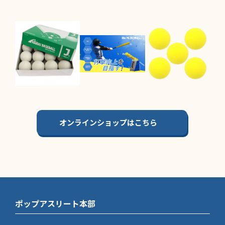
オンラインショップはこちら
ポップアスリート本部