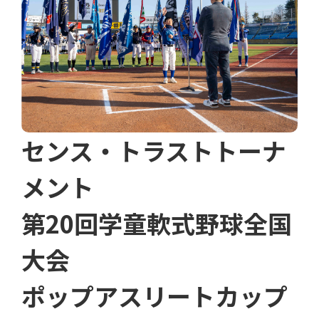
センス・トラストトーナ
メント
第20回学童軟式野球全国
大会
ポップアスリートカップ