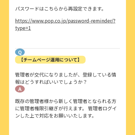
パスワードはこちらから再設定できます。
https://www.pop.co.jp/password-reminder/?
type=1
Q
【チームページ運用について】
管理者が交代になりましたが、登録している情
報はどうすればいいでしょうか？
A
既存の管理者様から新しく管理者となられる方
に管理者権限引継ぎが行えます。 管理者ログイ
ンした上で対応をお願いいたします。