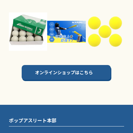
オンラインショップはこちら
ポップアスリート本部