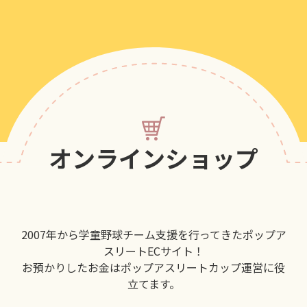
オンラインショップ
2007年から学童野球チーム支援を行ってきたポップア
スリートECサイト！
お預かりしたお金はポップアスリートカップ運営に役
立てます。