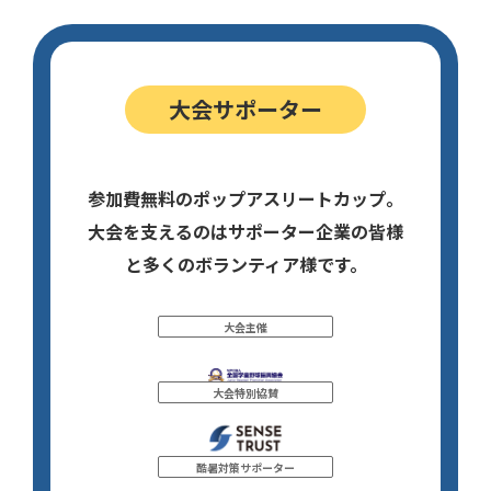
大会サポーター
参加費無料のポップアスリートカップ。
大会を支えるのはサポーター企業の皆様
と多くのボランティア様です。
大会主催
大会特別協賛
酷暑対策サポーター