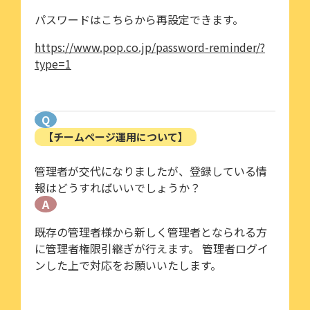
パスワードはこちらから再設定できます。
https://www.pop.co.jp/password-reminder/?
type=1
Q
【チームページ運用について】
管理者が交代になりましたが、登録している情
報はどうすればいいでしょうか？
A
既存の管理者様から新しく管理者となられる方
に管理者権限引継ぎが行えます。 管理者ログイ
ンした上で対応をお願いいたします。