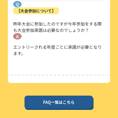
Q
【大会参加について】
昨年大会に参加したのですが今年参加をする際
も大会参加承諾は必要なのでしょうか？
A
エントリーされる年度ごとに承諾が必要となり
ます。
FAQ一覧はこちら