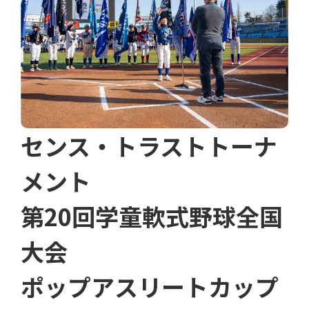
センス・トラストトーナ
メント
第20回学童軟式野球全国
大会
ポップアスリートカップ