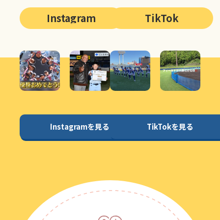
Instagram
TikTok
Instagramを見る
TikTokを見る