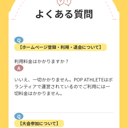
よくある質問
Q
【ホームページ登録・利用・退会について】
利用料金はかかりますか？
A
いいえ、一切かかりません。POP ATHLETEはボ
ランティアで運営されているのでご利用には一
切料金はかかりません。
Q
【大会参加について】