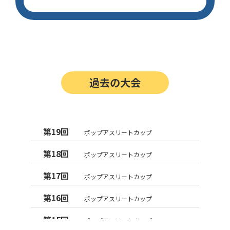
過去の大会
第19回
ポップアスリートカップ
第18回
ポップアスリートカップ
第17回
ポップアスリートカップ
第16回
ポップアスリートカップ
第15回
ポップアスリートカップ