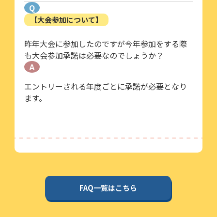
Q
【大会参加について】
昨年大会に参加したのですが今年参加をする際
も大会参加承諾は必要なのでしょうか？
A
エントリーされる年度ごとに承諾が必要となり
ます。
FAQ一覧はこちら