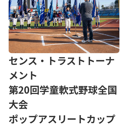
センス・トラストトーナ
メント
第20回学童軟式野球全国
大会
ポップアスリートカップ