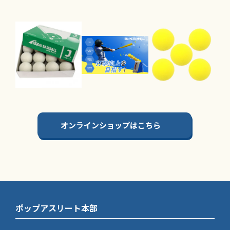
オンラインショップはこちら
ポップアスリート本部