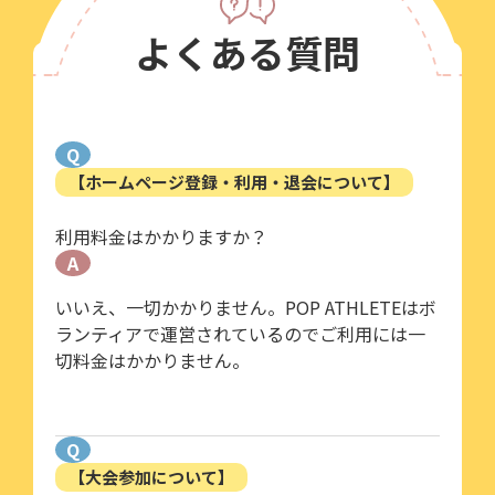
よくある質問
Q
【ホームページ登録・利用・退会について】
利用料金はかかりますか？
A
いいえ、一切かかりません。POP ATHLETEはボ
ランティアで運営されているのでご利用には一
切料金はかかりません。
Q
【大会参加について】