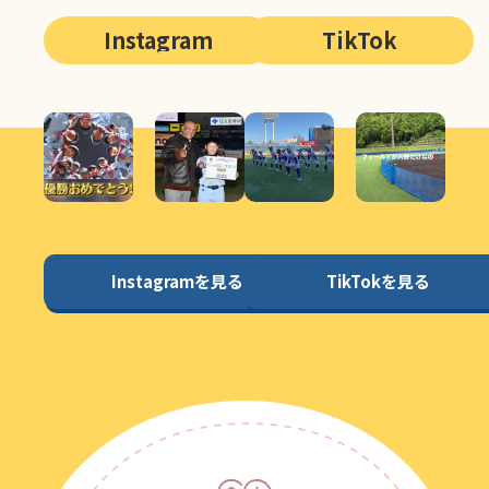
Instagram
TikTok
Instagramを見る
TikTokを見る