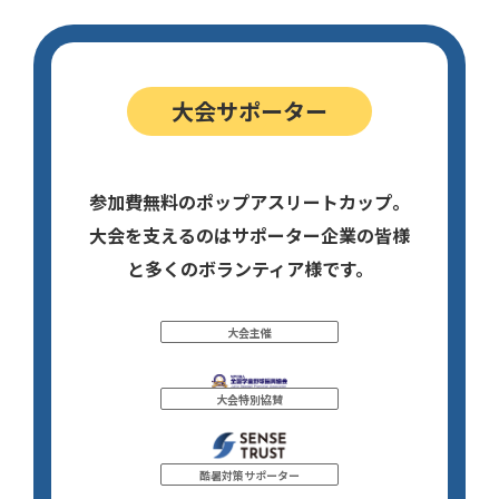
大会サポーター
参加費無料のポップアスリートカップ。
大会を支えるのはサポーター企業の皆様
と多くのボランティア様です。
大会主催
大会特別協賛
酷暑対策サポーター