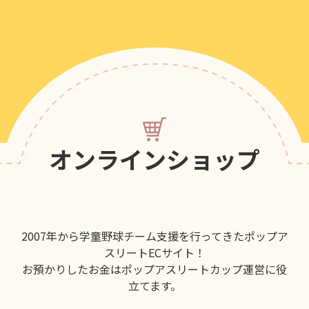
オンラインショップ
2007年から学童野球チーム支援を行ってきたポップア
スリートECサイト！
お預かりしたお金はポップアスリートカップ運営に役
立てます。