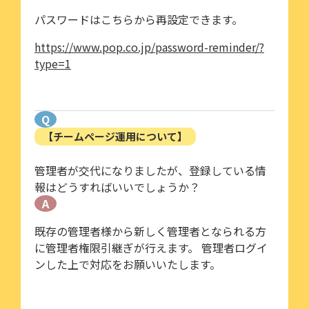
パスワードはこちらから再設定できます。
https://www.pop.co.jp/password-reminder/?
type=1
Q
【チームページ運用について】
管理者が交代になりましたが、登録している情
報はどうすればいいでしょうか？
A
既存の管理者様から新しく管理者となられる方
に管理者権限引継ぎが行えます。 管理者ログイ
ンした上で対応をお願いいたします。