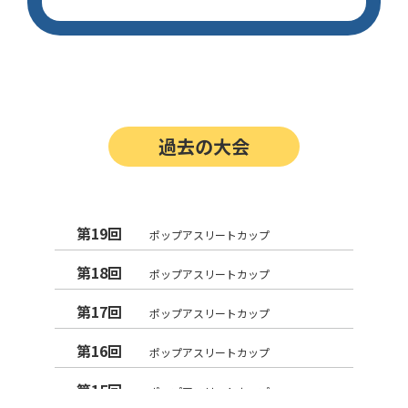
過去の大会
第19回
ポップアスリートカップ
第18回
ポップアスリートカップ
第17回
ポップアスリートカップ
第16回
ポップアスリートカップ
第15回
ポップアスリートカップ