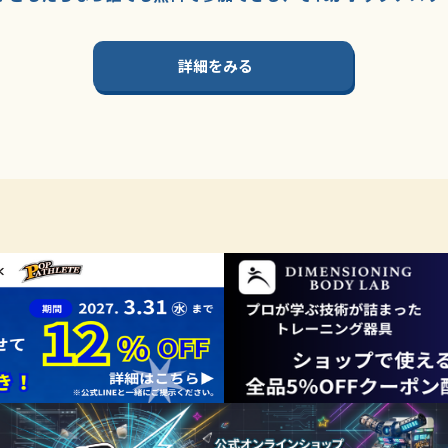
詳細をみる