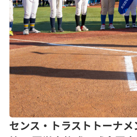
センス・トラストトーナメ