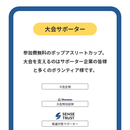
大会サポーター
参加費無料のポップアスリートカップ。
大会を支えるのはサポーター企業の皆様
と多くのボランティア様です。
大会主催
大会特別協賛
酷暑対策サポーター