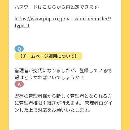
パスワードはこちらから再設定できます。
https://www.pop.co.jp/password-reminder/?
type=1
Q
【チームページ運用について】
管理者が交代になりましたが、登録している情
報はどうすればいいでしょうか？
A
既存の管理者様から新しく管理者となられる方
に管理者権限引継ぎが行えます。 管理者ログイ
ンした上で対応をお願いいたします。