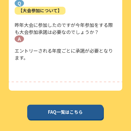
Q
【大会参加について】
昨年大会に参加したのですが今年参加をする際
も大会参加承諾は必要なのでしょうか？
A
エントリーされる年度ごとに承諾が必要となり
ます。
FAQ一覧はこちら