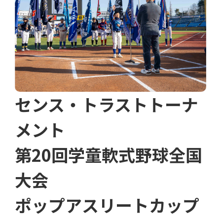
センス・トラストトーナ
メント
第20回学童軟式野球全国
大会
ポップアスリートカップ