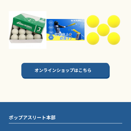
オンラインショップはこちら
ポップアスリート本部