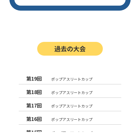
過去の大会
第19回
ポップアスリートカップ
第18回
ポップアスリートカップ
第17回
ポップアスリートカップ
第16回
ポップアスリートカップ
第15回
ポップアスリートカップ