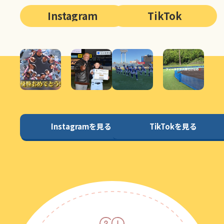
Instagram
TikTok
Instagramを見る
TikTokを見る