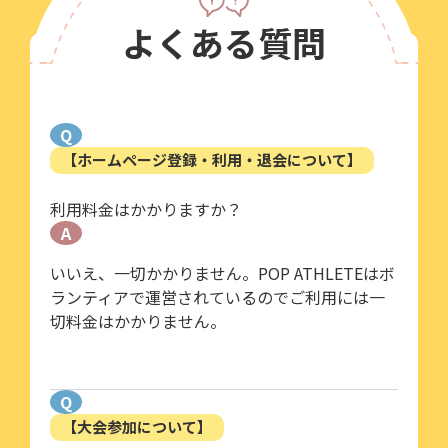
よくある質問
Q
【ホームページ登録・利用・退会について】
利用料金はかかりますか？
A
いいえ、一切かかりません。POP ATHLETEはボ
ランティアで運営されているのでご利用には一
切料金はかかりません。
Q
【大会参加について】