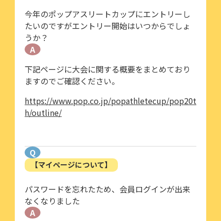
今年のポップアスリートカップにエントリーし
たいのですがエントリー開始はいつからでしょ
うか？
A
下記ページに大会に関する概要をまとめており
ますのでご確認ください。
https://www.pop.co.jp/popathletecup/pop20t
h/outline/
Q
【マイページについて】
パスワードを忘れたため、会員ログインが出来
なくなりました
A