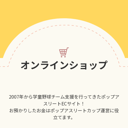
オンラインショップ
2007年から学童野球チーム支援を行ってきたポップア
スリートECサイト！
お預かりしたお金はポップアスリートカップ運営に役
立てます。