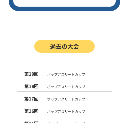
過去の大会
第19回
ポップアスリートカップ
第18回
ポップアスリートカップ
第17回
ポップアスリートカップ
第16回
ポップアスリートカップ
第15回
ポップアスリートカップ