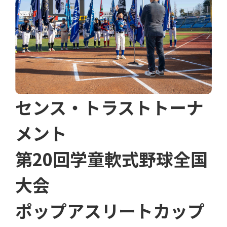
センス・トラストトーナ
メント
第20回学童軟式野球全国
大会
ポップアスリートカップ