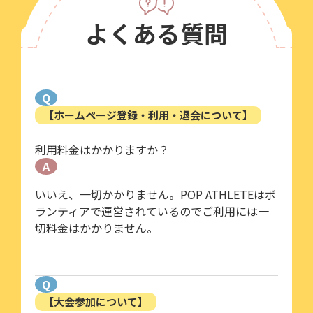
よくある質問
Q
【ホームページ登録・利用・退会について】
利用料金はかかりますか？
A
いいえ、一切かかりません。POP ATHLETEはボ
ランティアで運営されているのでご利用には一
切料金はかかりません。
Q
【大会参加について】