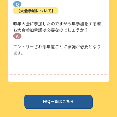
Q
【大会参加について】
昨年大会に参加したのですが今年参加をする際
も大会参加承諾は必要なのでしょうか？
A
エントリーされる年度ごとに承諾が必要となり
ます。
FAQ一覧はこちら