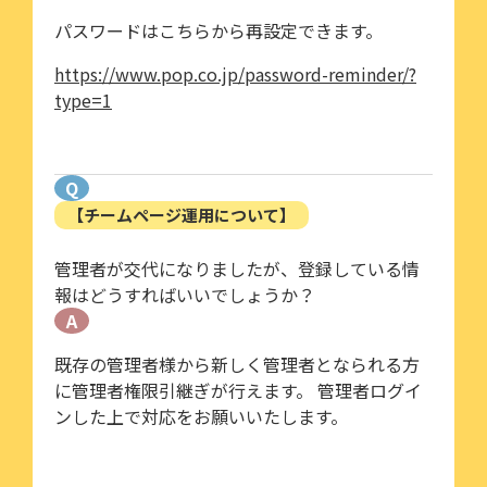
パスワードはこちらから再設定できます。
https://www.pop.co.jp/password-reminder/?
type=1
Q
【チームページ運用について】
管理者が交代になりましたが、登録している情
報はどうすればいいでしょうか？
A
既存の管理者様から新しく管理者となられる方
に管理者権限引継ぎが行えます。 管理者ログイ
ンした上で対応をお願いいたします。