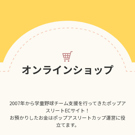
オンラインショップ
2007年から学童野球チーム支援を行ってきたポップア
スリートECサイト！
お預かりしたお金はポップアスリートカップ運営に役
立てます。