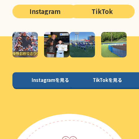
Instagram
TikTok
Instagramを見る
TikTokを見る