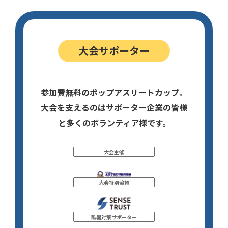
大会サポーター
参加費無料のポップアスリートカップ。
大会を支えるのはサポーター企業の皆様
と多くのボランティア様です。
大会主催
大会特別協賛
酷暑対策サポーター