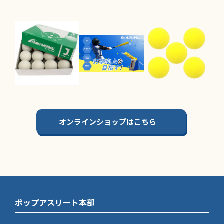
オンラインショップはこちら
ポップアスリート本部