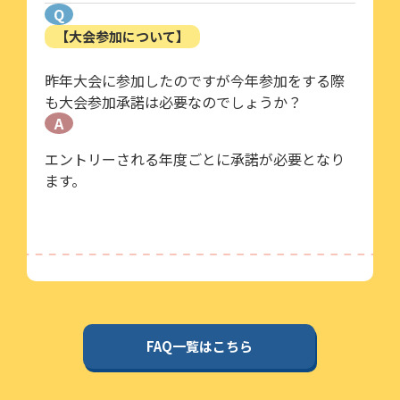
Q
【大会参加について】
昨年大会に参加したのですが今年参加をする際
も大会参加承諾は必要なのでしょうか？
A
エントリーされる年度ごとに承諾が必要となり
ます。
FAQ一覧はこちら