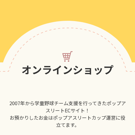
オンラインショップ
2007年から学童野球チーム支援を行ってきたポップア
スリートECサイト！
お預かりしたお金はポップアスリートカップ運営に役
立てます。