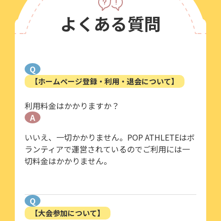
よくある質問
Q
【ホームページ登録・利用・退会について】
利用料金はかかりますか？
A
いいえ、一切かかりません。POP ATHLETEはボ
ランティアで運営されているのでご利用には一
切料金はかかりません。
Q
【大会参加について】