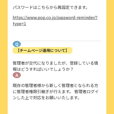
パスワードはこちらから再設定できます。
https://www.pop.co.jp/password-reminder/?
type=1
Q
【チームページ運用について】
管理者が交代になりましたが、登録している情
報はどうすればいいでしょうか？
A
既存の管理者様から新しく管理者となられる方
に管理者権限引継ぎが行えます。 管理者ログイ
ンした上で対応をお願いいたします。