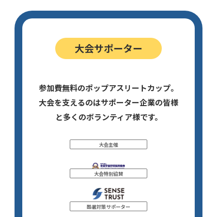
大会サポーター
参加費無料のポップアスリートカップ。
大会を支えるのはサポーター企業の皆様
と多くのボランティア様です。
大会主催
大会特別協賛
酷暑対策サポーター