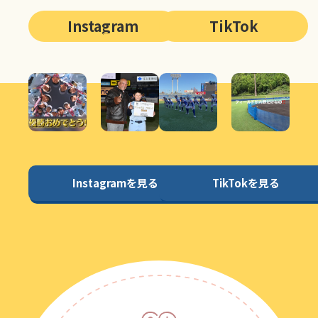
Instagram
TikTok
Instagramを見る
TikTokを見る