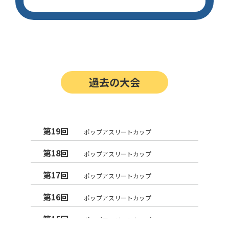
過去の大会
第19回
ポップアスリートカップ
第18回
ポップアスリートカップ
第17回
ポップアスリートカップ
第16回
ポップアスリートカップ
第15回
ポップアスリートカップ