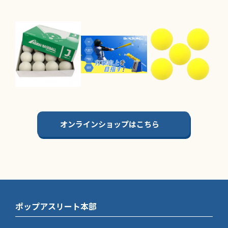
オンラインショップはこちら
ポップアスリート本部