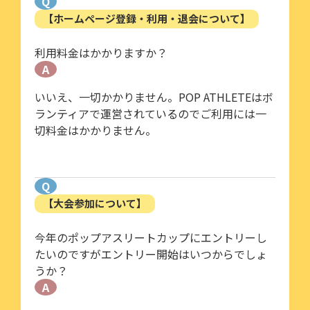
Q
【ホームページ登録・利用・退会について】
利用料金はかかりますか？
A
いいえ、一切かかりません。POP ATHLETEはボ
ランティアで運営されているのでご利用には一
切料金はかかりません。
Q
【大会参加について】
今年のポップアスリートカップにエントリーし
たいのですがエントリー開始はいつからでしょ
うか？
A