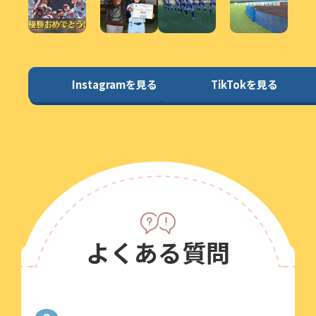
Instagramを見る
TikTokを見る
よくある質問