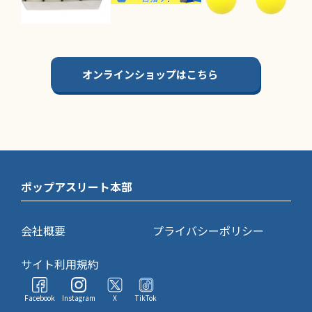
オンラインショップはこちら
ポップアスリート本部
会社概要
プライバシーポリシー
サイト利用規約
Facebook
Instagram
X
TikTok