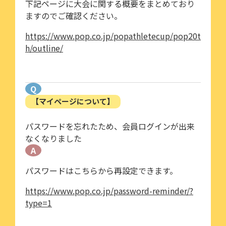
下記ページに大会に関する概要をまとめており
ますのでご確認ください。
https://www.pop.co.jp/popathletecup/pop20t
h/outline/
Q
【マイページについて】
パスワードを忘れたため、会員ログインが出来
なくなりました
A
パスワードはこちらから再設定できます。
https://www.pop.co.jp/password-reminder/?
type=1