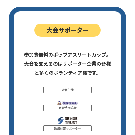
大会サポーター
参加費無料のポップアスリートカップ。
大会を支えるのはサポーター企業の皆様
と多くのボランティア様です。
大会主催
大会特別協賛
酷暑対策サポーター