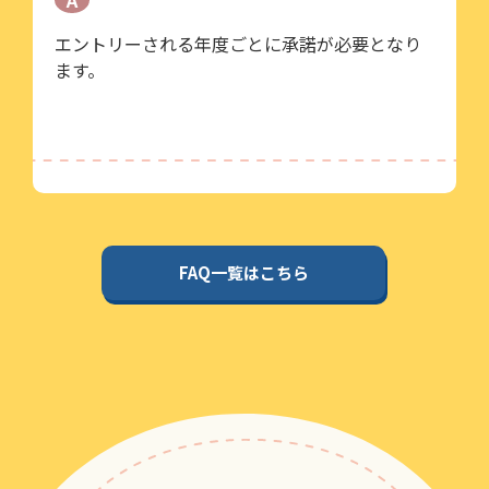
A
エントリーされる年度ごとに承諾が必要となり
ます。
FAQ一覧はこちら