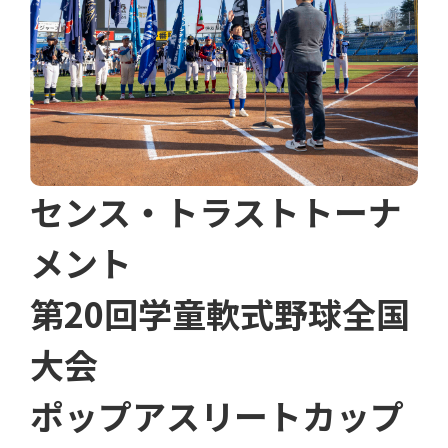
センス・トラストトーナ
メント
第20回学童軟式野球全国
大会
ポップアスリートカップ