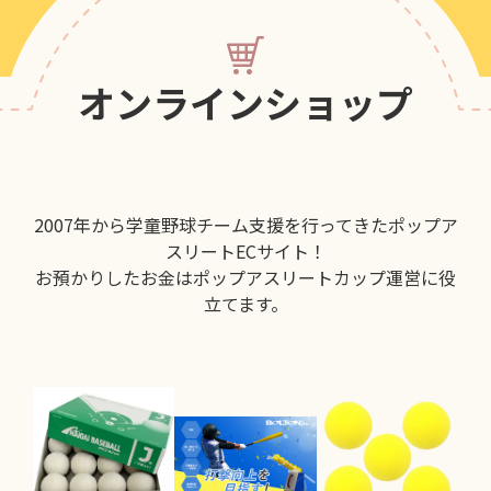
オンラインショップ
2007年から学童野球チーム支援を行ってきたポップア
スリートECサイト！
お預かりしたお金はポップアスリートカップ運営に役
立てます。