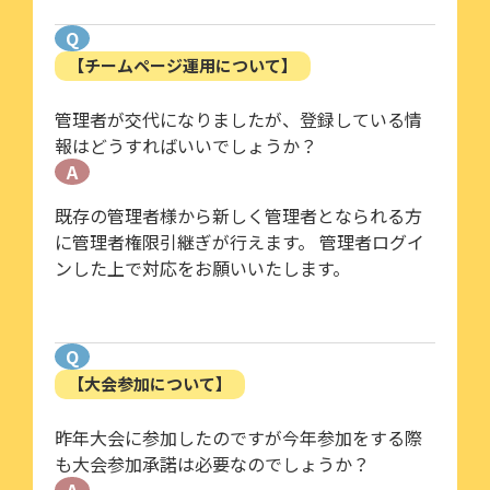
Q
【チームページ運用について】
管理者が交代になりましたが、登録している情
報はどうすればいいでしょうか？
A
既存の管理者様から新しく管理者となられる方
に管理者権限引継ぎが行えます。 管理者ログイ
ンした上で対応をお願いいたします。
Q
【大会参加について】
昨年大会に参加したのですが今年参加をする際
も大会参加承諾は必要なのでしょうか？