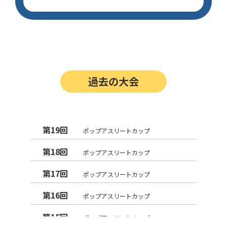
過去の大会
第19回
ポップアスリートカップ
第18回
ポップアスリートカップ
第17回
ポップアスリートカップ
第16回
ポップアスリートカップ
第15回
ポップアスリートカップ