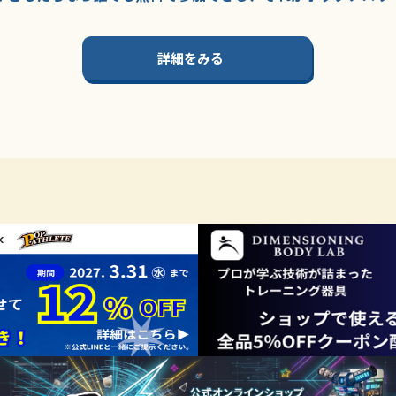
詳細をみる