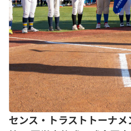
センス・トラストトーナメ