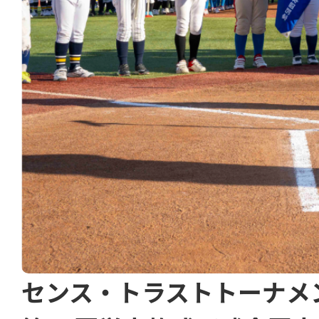
センス・トラストトーナメ