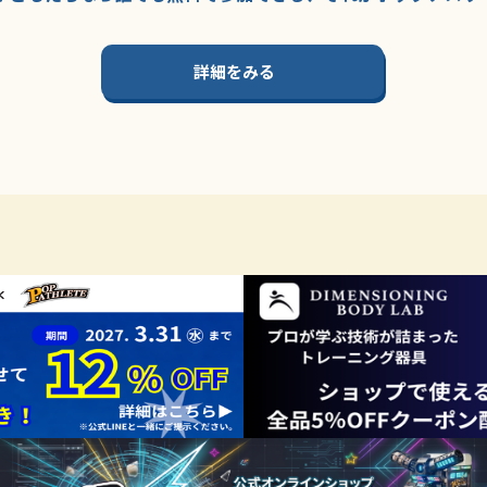
詳細をみる