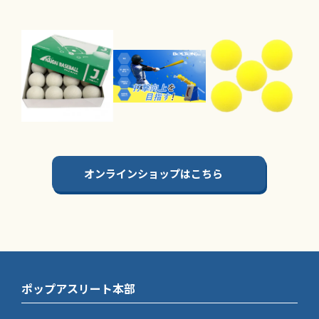
オンラインショップはこちら
ポップアスリート本部