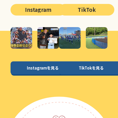
Instagram
TikTok
Instagramを見る
TikTokを見る