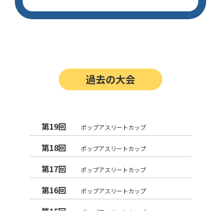
過去の大会
第19回
ポップアスリートカップ
第18回
ポップアスリートカップ
第17回
ポップアスリートカップ
第16回
ポップアスリートカップ
第15回
ポップアスリートカップ