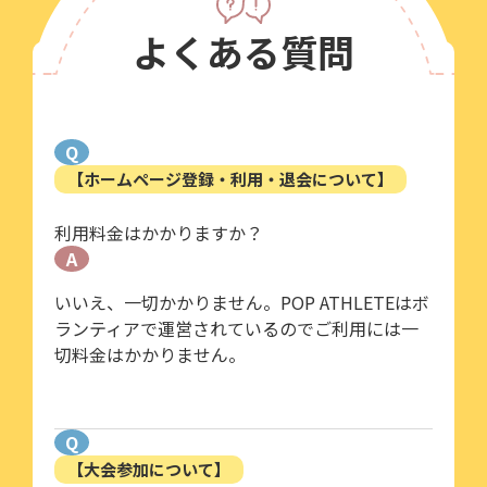
よくある質問
Q
【ホームページ登録・利用・退会について】
利用料金はかかりますか？
A
いいえ、一切かかりません。POP ATHLETEはボ
ランティアで運営されているのでご利用には一
切料金はかかりません。
Q
【大会参加について】