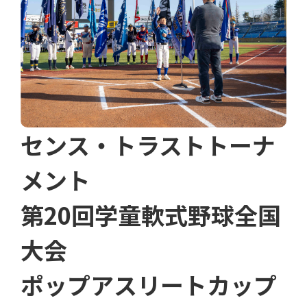
センス・トラストトーナ
メント
第20回学童軟式野球全国
大会
ポップアスリートカップ