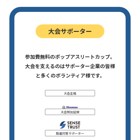
大会サポーター
参加費無料のポップアスリートカップ。
大会を支えるのはサポーター企業の皆様
と多くのボランティア様です。
大会主催
大会特別協賛
酷暑対策サポーター