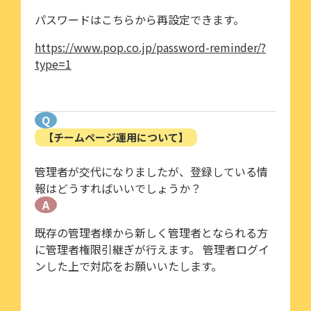
パスワードはこちらから再設定できます。
https://www.pop.co.jp/password-reminder/?
type=1
Q
【チームページ運用について】
管理者が交代になりましたが、登録している情
報はどうすればいいでしょうか？
A
既存の管理者様から新しく管理者となられる方
に管理者権限引継ぎが行えます。 管理者ログイ
ンした上で対応をお願いいたします。