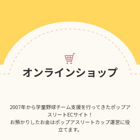
オンラインショップ
2007年から学童野球チーム支援を行ってきたポップア
スリートECサイト！
お預かりしたお金はポップアスリートカップ運営に役
立てます。