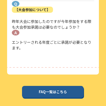
Q
【大会参加について】
昨年大会に参加したのですが今年参加をする際
も大会参加承諾は必要なのでしょうか？
A
エントリーされる年度ごとに承諾が必要となり
ます。
FAQ一覧はこちら