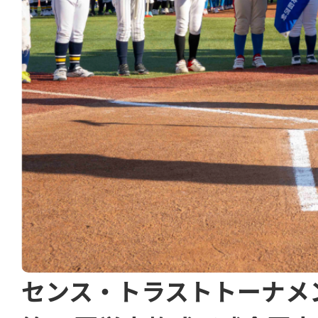
センス・トラストトーナメ