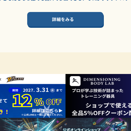
詳細をみる