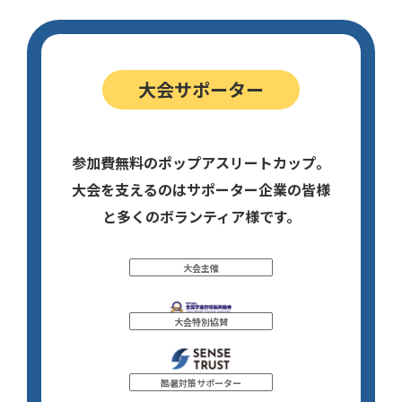
大会サポーター
参加費無料のポップアスリートカップ。
大会を支えるのはサポーター企業の皆様
と多くのボランティア様です。
大会主催
大会特別協賛
酷暑対策サポーター