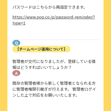
パスワードはこちらから再設定できます。
https://www.pop.co.jp/password-reminder/?
type=1
Q
【チームページ運用について】
管理者が交代になりましたが、登録している情
報はどうすればいいでしょうか？
A
既存の管理者様から新しく管理者となられる方
に管理者権限引継ぎが行えます。 管理者ログイ
ンした上で対応をお願いいたします。