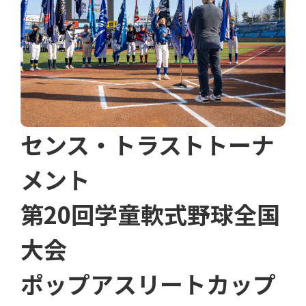
センス・トラストトーナ
メント
第20回学童軟式野球全国
大会
ポップアスリートカップ