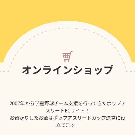
オンラインショップ
2007年から学童野球チーム支援を行ってきたポップア
スリートECサイト！
お預かりしたお金はポップアスリートカップ運営に役
立てます。