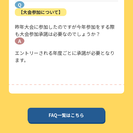
Q
【大会参加について】
昨年大会に参加したのですが今年参加をする際
も大会参加承諾は必要なのでしょうか？
A
エントリーされる年度ごとに承諾が必要となり
ます。
FAQ一覧はこちら