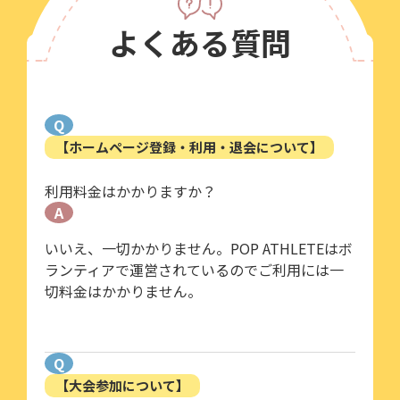
よくある質問
Q
【ホームページ登録・利用・退会について】
利用料金はかかりますか？
A
いいえ、一切かかりません。POP ATHLETEはボ
ランティアで運営されているのでご利用には一
切料金はかかりません。
Q
【大会参加について】