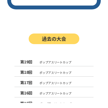
過去の大会
第19回
ポップアスリートカップ
第18回
ポップアスリートカップ
第17回
ポップアスリートカップ
第16回
ポップアスリートカップ
第15回
ポップアスリートカップ