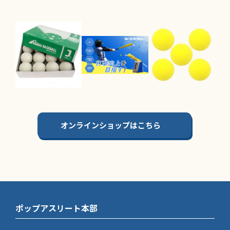
オンラインショップはこちら
ポップアスリート本部