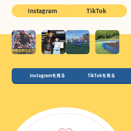
Instagram
TikTok
Instagramを見る
TikTokを見る