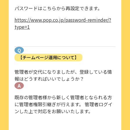
パスワードはこちらから再設定できます。
https://www.pop.co.jp/password-reminder/?
type=1
Q
【チームページ運用について】
管理者が交代になりましたが、登録している情
報はどうすればいいでしょうか？
A
既存の管理者様から新しく管理者となられる方
に管理者権限引継ぎが行えます。 管理者ログイ
ンした上で対応をお願いいたします。