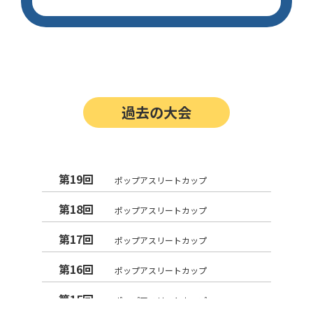
過去の大会
第19回
ポップアスリートカップ
第18回
ポップアスリートカップ
第17回
ポップアスリートカップ
第16回
ポップアスリートカップ
第15回
ポップアスリートカップ