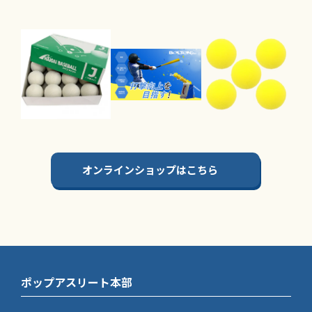
オンラインショップはこちら
ポップアスリート本部