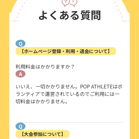
よくある質問
Q
【ホームページ登録・利用・退会について】
利用料金はかかりますか？
A
いいえ、一切かかりません。POP ATHLETEはボ
ランティアで運営されているのでご利用には一
切料金はかかりません。
Q
【大会参加について】