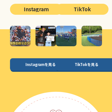
Instagram
TikTok
Instagramを見る
TikTokを見る