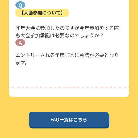
Q
【大会参加について】
昨年大会に参加したのですが今年参加をする際
も大会参加承諾は必要なのでしょうか？
A
エントリーされる年度ごとに承諾が必要となり
ます。
FAQ一覧はこちら