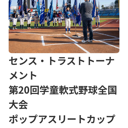
センス・トラストトーナ
メント
第20回学童軟式野球全国
大会
ポップアスリートカップ