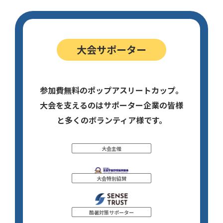
大会サポーター
参加費無料のポップアスリートカップ。
大会を支えるのはサポーター企業の皆様
と多くのボランティア様です。
大会主催
大会特別協賛
酷暑対策サポーター