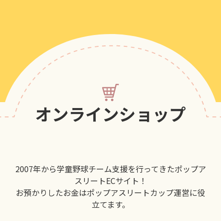
オンラインショップ
2007年から学童野球チーム支援を行ってきたポップア
スリートECサイト！
お預かりしたお金はポップアスリートカップ運営に役
立てます。