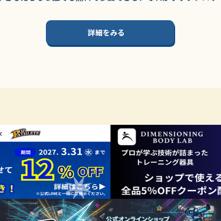
詳細をみる