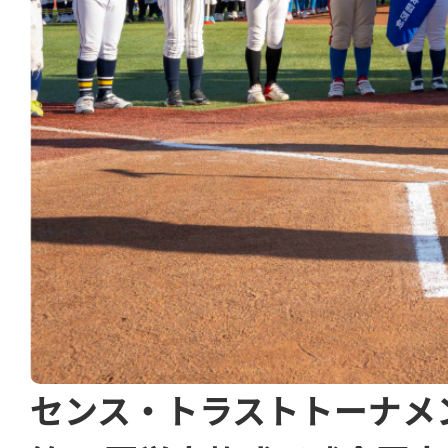
センス・トラストトーナメ