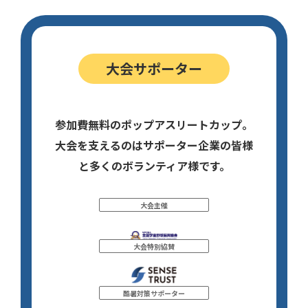
大会サポーター
参加費無料のポップアスリートカップ。
大会を支えるのはサポーター企業の皆様
と多くのボランティア様です。
大会主催
大会特別協賛
酷暑対策サポーター