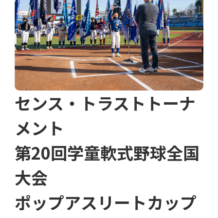
センス・トラストトーナ
メント
第20回学童軟式野球全国
大会
ポップアスリートカップ