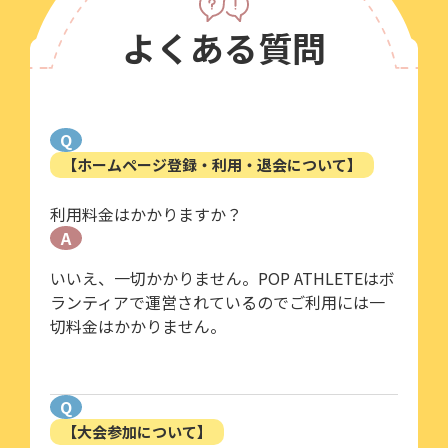
よくある質問
Q
【ホームページ登録・利用・退会について】
利用料金はかかりますか？
A
いいえ、一切かかりません。POP ATHLETEはボ
ランティアで運営されているのでご利用には一
切料金はかかりません。
Q
【大会参加について】