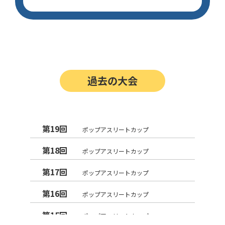
過去の大会
第19回
ポップアスリートカップ
第18回
ポップアスリートカップ
第17回
ポップアスリートカップ
第16回
ポップアスリートカップ
第15回
ポップアスリートカップ