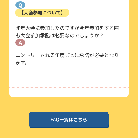
Q
【大会参加について】
昨年大会に参加したのですが今年参加をする際
も大会参加承諾は必要なのでしょうか？
A
エントリーされる年度ごとに承諾が必要となり
ます。
FAQ一覧はこちら