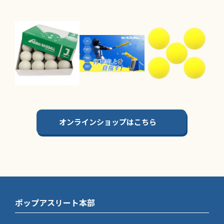
オンラインショップはこちら
ポップアスリート本部