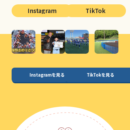
Instagram
TikTok
Instagramを見る
TikTokを見る