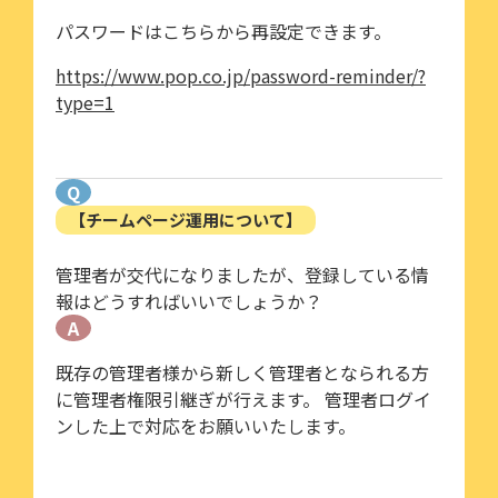
パスワードはこちらから再設定できます。
https://www.pop.co.jp/password-reminder/?
type=1
Q
【チームページ運用について】
管理者が交代になりましたが、登録している情
報はどうすればいいでしょうか？
A
既存の管理者様から新しく管理者となられる方
に管理者権限引継ぎが行えます。 管理者ログイ
ンした上で対応をお願いいたします。