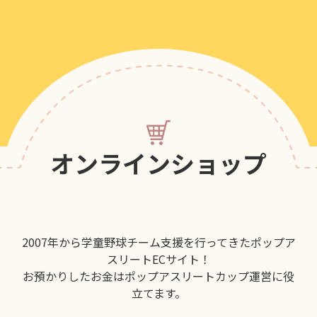
オンラインショップ
2007年から学童野球チーム支援を行ってきたポップア
スリートECサイト！
お預かりしたお金はポップアスリートカップ運営に役
立てます。