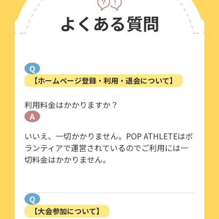
よくある質問
Q
【ホームページ登録・利用・退会について】
利用料金はかかりますか？
A
いいえ、一切かかりません。POP ATHLETEはボ
ランティアで運営されているのでご利用には一
切料金はかかりません。
Q
【大会参加について】