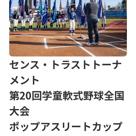
センス・トラストトーナ
メント
第20回学童軟式野球全国
大会
ポップアスリートカップ