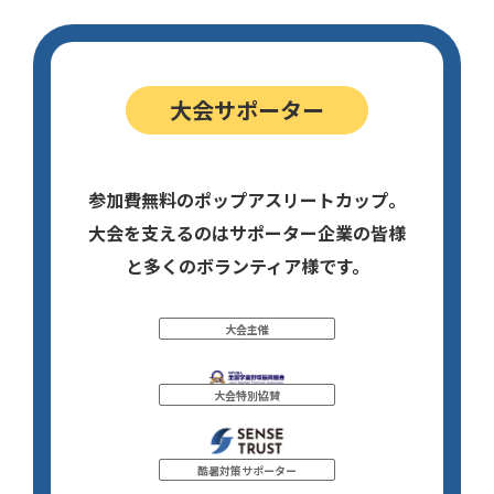
大会サポーター
参加費無料のポップアスリートカップ。
大会を支えるのはサポーター企業の皆様
と多くのボランティア様です。
大会主催
大会特別協賛
酷暑対策サポーター