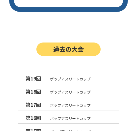
過去の大会
第19回
ポップアスリートカップ
第18回
ポップアスリートカップ
第17回
ポップアスリートカップ
第16回
ポップアスリートカップ
第15回
ポップアスリートカップ