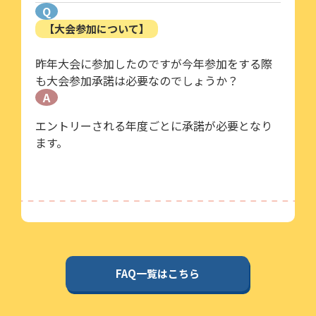
Q
【大会参加について】
昨年大会に参加したのですが今年参加をする際
も大会参加承諾は必要なのでしょうか？
A
エントリーされる年度ごとに承諾が必要となり
ます。
FAQ一覧はこちら