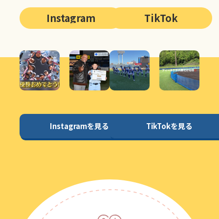
Instagram
TikTok
Instagramを見る
TikTokを見る