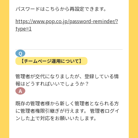
パスワードはこちらから再設定できます。
https://www.pop.co.jp/password-reminder/?
type=1
Q
【チームページ運用について】
管理者が交代になりましたが、登録している情
報はどうすればいいでしょうか？
A
既存の管理者様から新しく管理者となられる方
に管理者権限引継ぎが行えます。 管理者ログイ
ンした上で対応をお願いいたします。