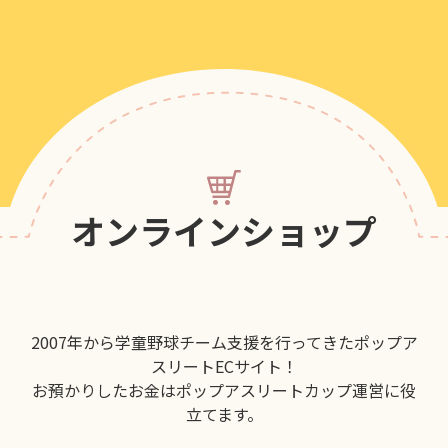
オンラインショップ
2007年から学童野球チーム支援を行ってきたポップア
スリートECサイト！
お預かりしたお金はポップアスリートカップ運営に役
立てます。