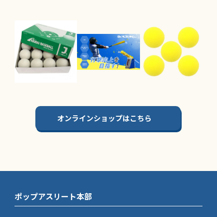
オンラインショップはこちら
ポップアスリート本部