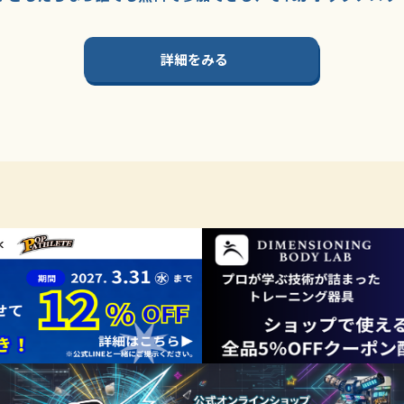
詳細をみる