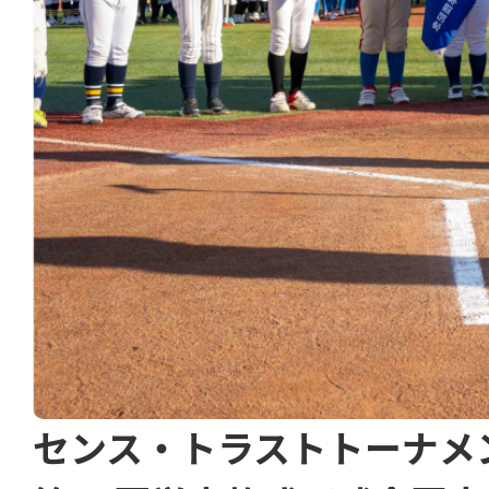
センス・トラストトーナメ