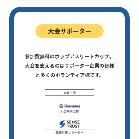
大会サポーター
参加費無料のポップアスリートカップ。
大会を支えるのはサポーター企業の皆様
と多くのボランティア様です。
大会主催
大会特別協賛
酷暑対策サポーター