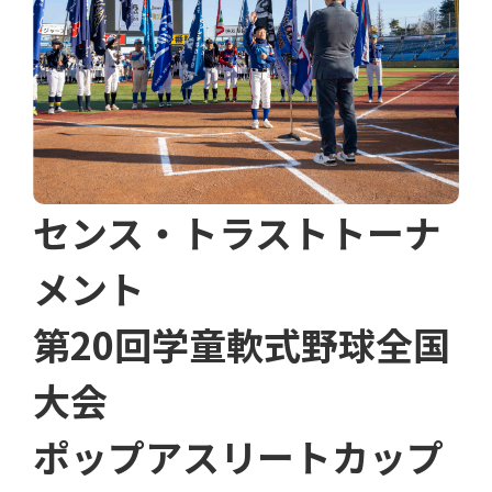
センス・トラストトーナ
メント
第20回学童軟式野球全国
大会
ポップアスリートカップ