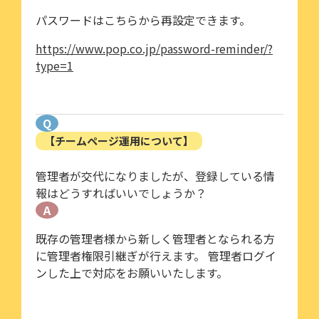
パスワードはこちらから再設定できます。
https://www.pop.co.jp/password-reminder/?
type=1
Q
【チームページ運用について】
管理者が交代になりましたが、登録している情
報はどうすればいいでしょうか？
A
既存の管理者様から新しく管理者となられる方
に管理者権限引継ぎが行えます。 管理者ログイ
ンした上で対応をお願いいたします。