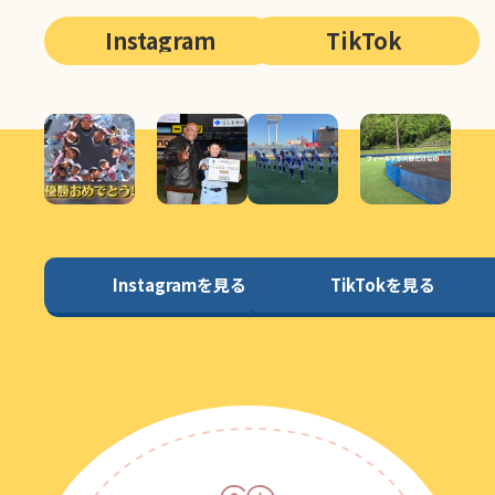
Instagram
TikTok
Instagramを見る
TikTokを見る