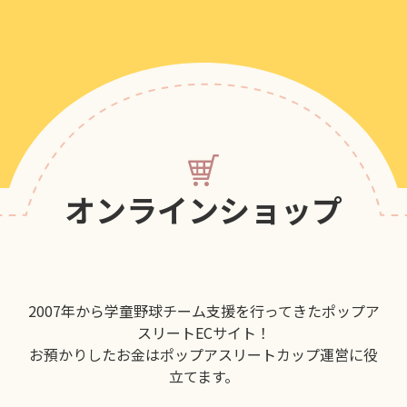
オンラインショップ
2007年から学童野球チーム支援を行ってきたポップア
スリートECサイト！
お預かりしたお金はポップアスリートカップ運営に役
立てます。