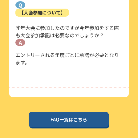
Q
【大会参加について】
昨年大会に参加したのですが今年参加をする際
も大会参加承諾は必要なのでしょうか？
A
エントリーされる年度ごとに承諾が必要となり
ます。
FAQ一覧はこちら