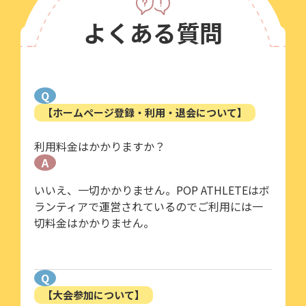
よくある質問
Q
【ホームページ登録・利用・退会について】
利用料金はかかりますか？
A
いいえ、一切かかりません。POP ATHLETEはボ
ランティアで運営されているのでご利用には一
切料金はかかりません。
Q
【大会参加について】