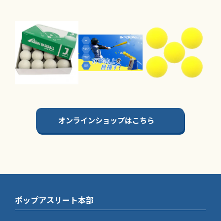
オンラインショップはこちら
ポップアスリート本部