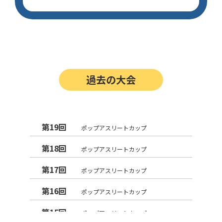
過去の大会
第19回
ポップアスリートカップ
第18回
ポップアスリートカップ
第17回
ポップアスリートカップ
第16回
ポップアスリートカップ
第15回
ポップアスリートカップ