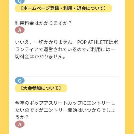
Q
【ホームページ登録・利用・退会について】
利用料金はかかりますか？
A
いいえ、一切かかりません。POP ATHLETEはボ
ランティアで運営されているのでご利用には一
切料金はかかりません。
Q
【大会参加について】
今年のポップアスリートカップにエントリーし
たいのですがエントリー開始はいつからでしょ
うか？
A