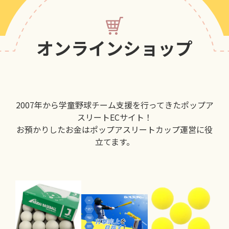
オンラインショップ
2007年から学童野球チーム支援を行ってきたポップア
スリートECサイト！
お預かりしたお金はポップアスリートカップ運営に役
立てます。