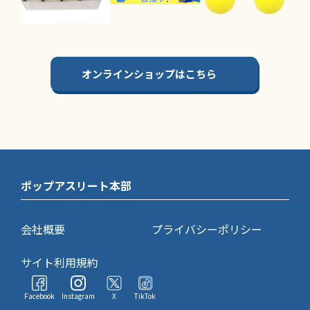
オンラインショップはこちら
ポップアスリート本部
会社概要
プライバシーポリシー
サイト利用規約
Facebook
Instagram
X
TikTok