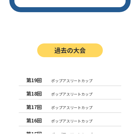
過去の大会
第19回
ポップアスリートカップ
第18回
ポップアスリートカップ
第17回
ポップアスリートカップ
第16回
ポップアスリートカップ
第15回
ポップアスリートカップ