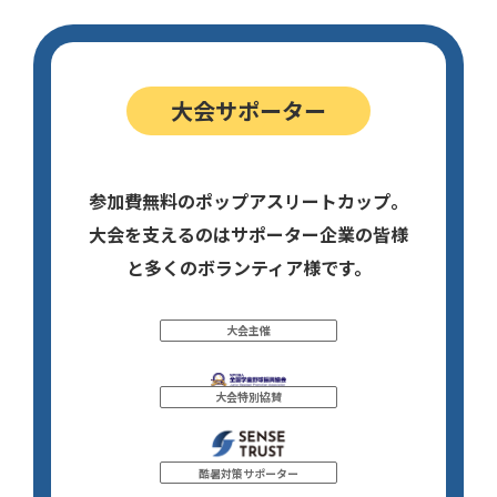
大会サポーター
参加費無料のポップアスリートカップ。
大会を支えるのはサポーター企業の皆様
と多くのボランティア様です。
大会主催
大会特別協賛
酷暑対策サポーター