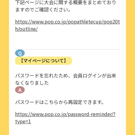
下記ページに大会に関する概要をまとめており
ますのでご確認ください。
https://www.pop.co.jp/popathletecup/pop20t
h/outline/
Q
【マイページについて】
パスワードを忘れたため、会員ログインが出来
なくなりました
A
パスワードはこちらから再設定できます。
https://www.pop.co.jp/password-reminder/?
type=1