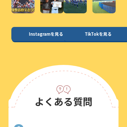
Instagramを見る
TikTokを見る
よくある質問