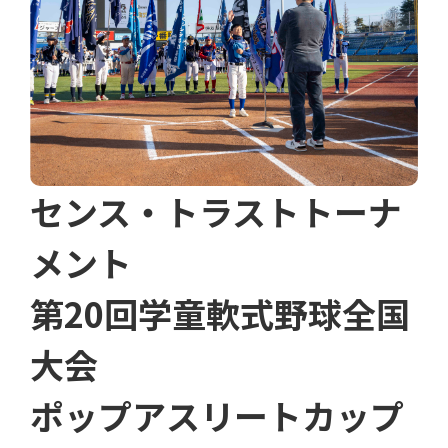
センス・トラストトーナ
メント
第20回学童軟式野球全国
大会
ポップアスリートカップ