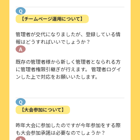
Q
【チームページ運用について】
管理者が交代になりましたが、登録している情
報はどうすればいいでしょうか？
A
既存の管理者様から新しく管理者となられる方
に管理者権限引継ぎが行えます。 管理者ログイ
ンした上で対応をお願いいたします。
Q
【大会参加について】
昨年大会に参加したのですが今年参加をする際
も大会参加承諾は必要なのでしょうか？