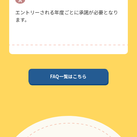
A
エントリーされる年度ごとに承諾が必要となり
ます。
FAQ一覧はこちら