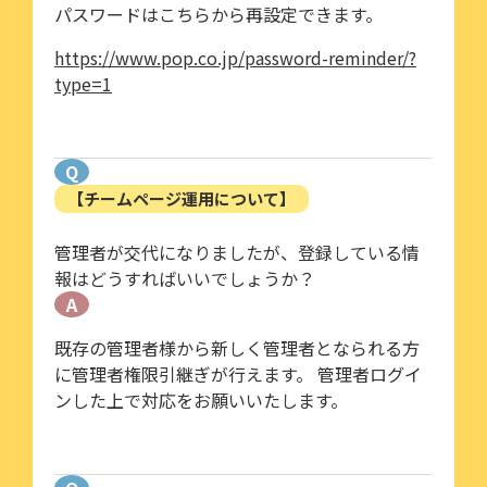
パスワードはこちらから再設定できます。
https://www.pop.co.jp/password-reminder/?
type=1
Q
【チームページ運用について】
管理者が交代になりましたが、登録している情
報はどうすればいいでしょうか？
A
既存の管理者様から新しく管理者となられる方
に管理者権限引継ぎが行えます。 管理者ログイ
ンした上で対応をお願いいたします。