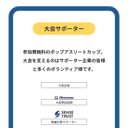
大会サポーター
参加費無料のポップアスリートカップ。
大会を支えるのはサポーター企業の皆様
と多くのボランティア様です。
大会主催
大会特別協賛
酷暑対策サポーター