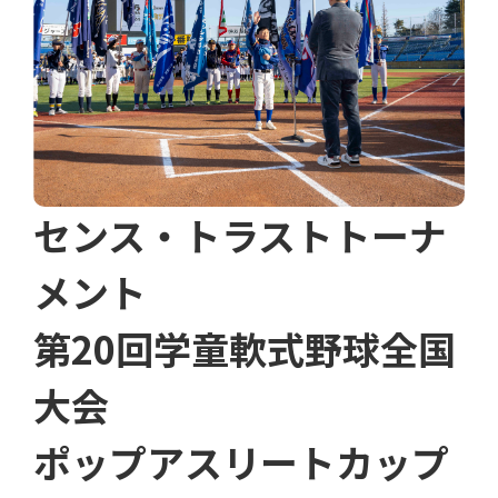
センス・トラストトーナ
メント
第20回学童軟式野球全国
大会
ポップアスリートカップ