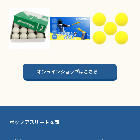
オンラインショップはこちら
ポップアスリート本部