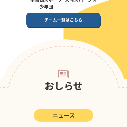
第5回
ポップアスリートカップ
少年団
第4回
ポップアスリートカップ
チーム一覧はこちら
第3回
ポップアスリートカップ
第2回
ポップアスリートカップ
第1回
ポップアスリートカップ
おしらせ
ニュース