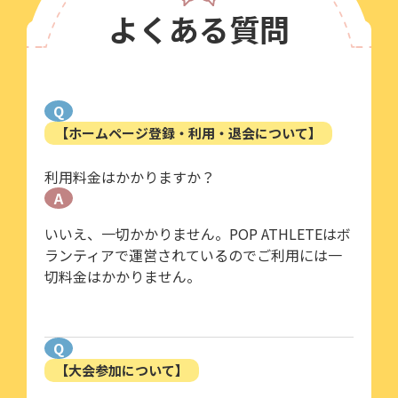
よくある質問
Q
【ホームページ登録・利用・退会について】
利用料金はかかりますか？
A
いいえ、一切かかりません。POP ATHLETEはボ
ランティアで運営されているのでご利用には一
切料金はかかりません。
Q
【大会参加について】