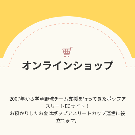
オンラインショップ
2007年から学童野球チーム支援を行ってきたポップア
スリートECサイト！
お預かりしたお金はポップアスリートカップ運営に役
立てます。