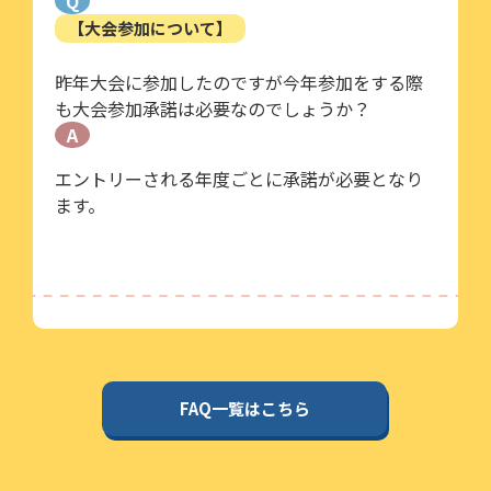
Q
【大会参加について】
昨年大会に参加したのですが今年参加をする際
も大会参加承諾は必要なのでしょうか？
A
エントリーされる年度ごとに承諾が必要となり
ます。
FAQ一覧はこちら