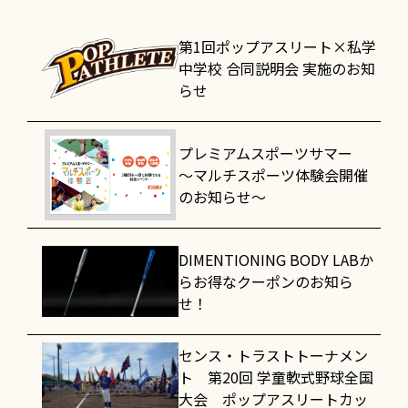
第1回ポップアスリート×私学
中学校 合同説明会 実施のお知
らせ
プレミアムスポーツサマー
～マルチスポーツ体験会開催
のお知らせ～
DIMENTIONING BODY LABか
らお得なクーポンのお知ら
せ！
センス・トラストトーナメン
ト 第20回 学童軟式野球全国
大会 ポップアスリートカッ