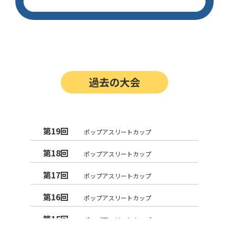
過去の大会
第19回
ポップアスリートカップ
第18回
ポップアスリートカップ
第17回
ポップアスリートカップ
第16回
ポップアスリートカップ
第15回
ポップアスリートカップ