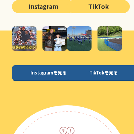
Instagram
TikTok
Instagramを見る
TikTokを見る