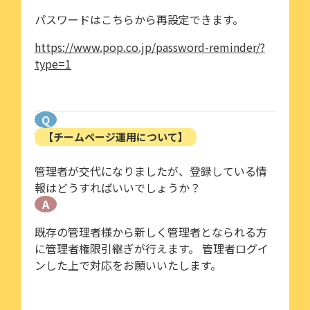
パスワードはこちらから再設定できます。
https://www.pop.co.jp/password-reminder/?
type=1
Q
【チームページ運用について】
管理者が交代になりましたが、登録している情
報はどうすればいいでしょうか？
A
既存の管理者様から新しく管理者となられる方
に管理者権限引継ぎが行えます。 管理者ログイ
ンした上で対応をお願いいたします。