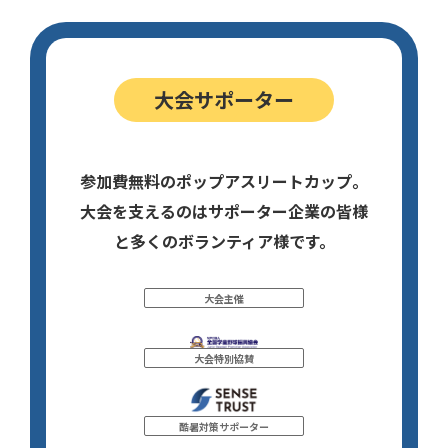
大会サポーター
参加費無料のポップアスリートカップ。
大会を支えるのはサポーター企業の皆様
と多くのボランティア様です。
大会主催
大会特別協賛
酷暑対策サポーター