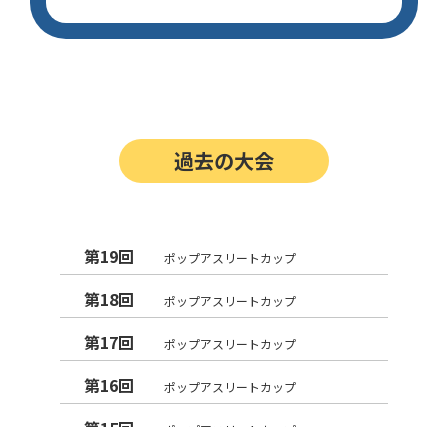
過去の大会
第19回
ポップアスリートカップ
第18回
ポップアスリートカップ
第17回
ポップアスリートカップ
第16回
ポップアスリートカップ
第15回
ポップアスリートカップ