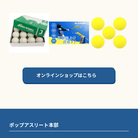
オンラインショップはこちら
ポップアスリート本部