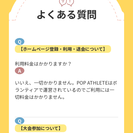
よくある質問
Q
【ホームページ登録・利用・退会について】
利用料金はかかりますか？
A
いいえ、一切かかりません。POP ATHLETEはボ
ランティアで運営されているのでご利用には一
切料金はかかりません。
Q
【大会参加について】