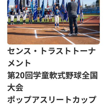
センス・トラストトーナ
メント
第20回学童軟式野球全国
大会
ポップアスリートカップ