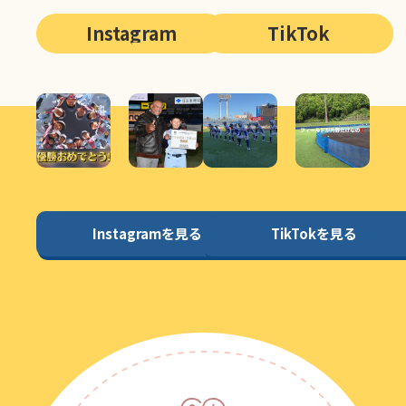
Instagram
TikTok
Instagramを見る
TikTokを見る