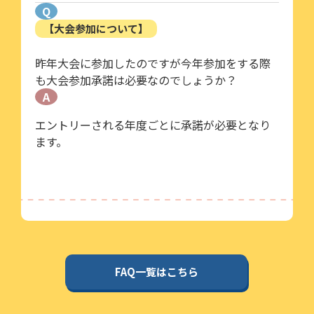
Q
【大会参加について】
昨年大会に参加したのですが今年参加をする際
も大会参加承諾は必要なのでしょうか？
A
エントリーされる年度ごとに承諾が必要となり
ます。
FAQ一覧はこちら