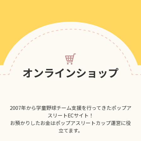
オンラインショップ
2007年から学童野球チーム支援を行ってきたポップア
スリートECサイト！
お預かりしたお金はポップアスリートカップ運営に役
立てます。