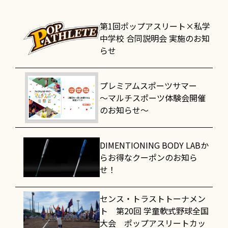
第1回ポップアスリート×私学
中学校 合同説明会 実施のお知
らせ
プレミアムスポーツサマー
～マルチスポーツ体験会開催
のお知らせ～
DIMENTIONING BODY LABか
らお得なクーポンのお知ら
せ！
センス・トラストトーナメン
ト 第20回 学童軟式野球全国
大会 ポップアスリートカッ