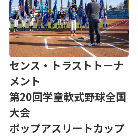
センス・トラストトーナ
メント
第20回学童軟式野球全国
大会
ポップアスリートカップ