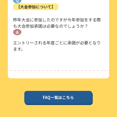
Q
【大会参加について】
昨年大会に参加したのですが今年参加をする際
も大会参加承諾は必要なのでしょうか？
A
エントリーされる年度ごとに承諾が必要となり
ます。
FAQ一覧はこちら