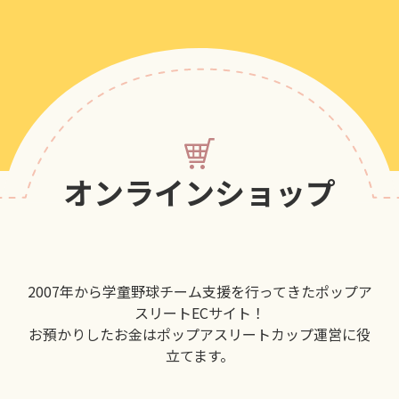
オンラインショップ
2007年から学童野球チーム支援を行ってきたポップア
スリートECサイト！
お預かりしたお金はポップアスリートカップ運営に役
立てます。