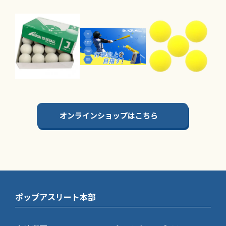
オンラインショップはこちら
ポップアスリート本部