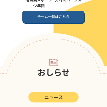
第5回
ポップアスリートカップ
少年団
第4回
ポップアスリートカップ
チーム一覧はこちら
第3回
ポップアスリートカップ
第2回
ポップアスリートカップ
第1回
ポップアスリートカップ
おしらせ
ニュース