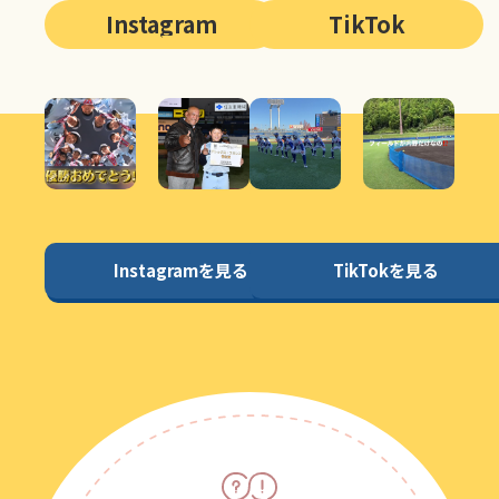
Instagram
TikTok
Instagramを見る
TikTokを見る