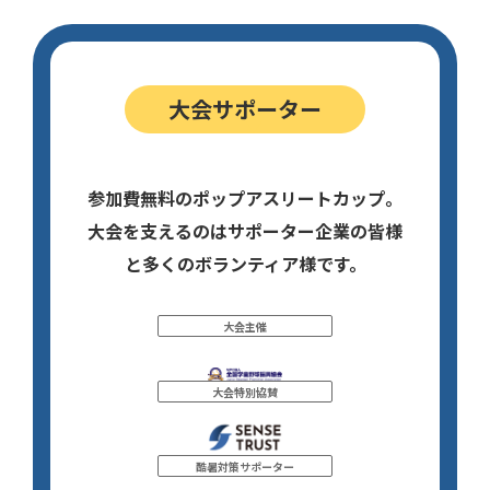
大会サポーター
参加費無料のポップアスリートカップ。
大会を支えるのはサポーター企業の皆様
と多くのボランティア様です。
大会主催
大会特別協賛
酷暑対策サポーター