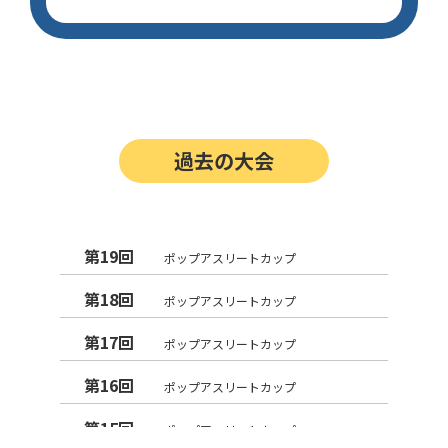
過去の大会
第19回
ポップアスリートカップ
第18回
ポップアスリートカップ
第17回
ポップアスリートカップ
第16回
ポップアスリートカップ
第15回
ポップアスリートカップ