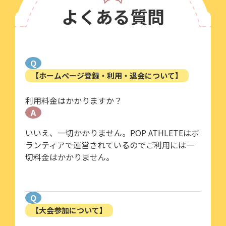
よくある質問
Q
【ホームページ登録・利用・退会について】
利用料金はかかりますか？
A
いいえ、一切かかりません。POP ATHLETEはボ
ランティアで運営されているのでご利用には一
切料金はかかりません。
Q
【大会参加について】