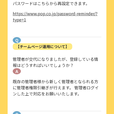
パスワードはこちらから再設定できます。
https://www.pop.co.jp/password-reminder/?
type=1
Q
【チームページ運用について】
管理者が交代になりましたが、登録している情
報はどうすればいいでしょうか？
A
既存の管理者様から新しく管理者となられる方
に管理者権限引継ぎが行えます。 管理者ログイ
ンした上で対応をお願いいたします。