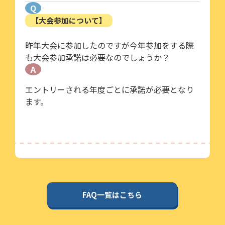
Q
【大会参加について】
昨年大会に参加したのですが今年参加をする際
も大会参加承諾は必要なのでしょうか？
A
エントリーされる年度ごとに承諾が必要となり
ます。
FAQ一覧はこちら