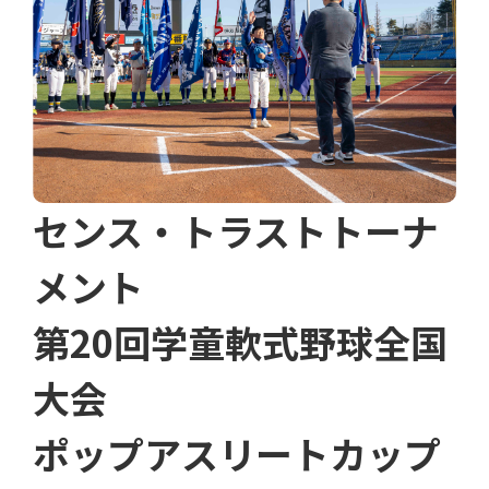
センス・トラストトーナ
メント
第20回学童軟式野球全国
大会
ポップアスリートカップ