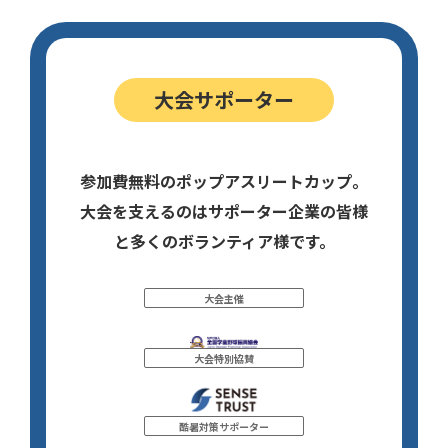
大会サポーター
参加費無料のポップアスリートカップ。
大会を支えるのはサポーター企業の皆様
と多くのボランティア様です。
大会主催
大会特別協賛
酷暑対策サポーター