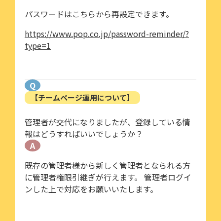
パスワードはこちらから再設定できます。
https://www.pop.co.jp/password-reminder/?
type=1
Q
【チームページ運用について】
管理者が交代になりましたが、登録している情
報はどうすればいいでしょうか？
A
既存の管理者様から新しく管理者となられる方
に管理者権限引継ぎが行えます。 管理者ログイ
ンした上で対応をお願いいたします。