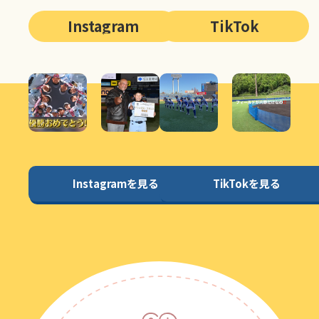
Instagram
TikTok
Instagramを見る
TikTokを見る