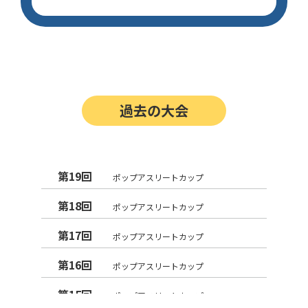
過去の大会
第19回
ポップアスリートカップ
第18回
ポップアスリートカップ
第17回
ポップアスリートカップ
第16回
ポップアスリートカップ
第15回
ポップアスリートカップ