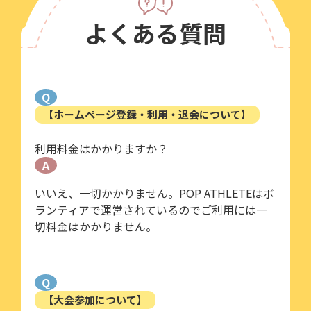
よくある質問
Q
【ホームページ登録・利用・退会について】
利用料金はかかりますか？
A
いいえ、一切かかりません。POP ATHLETEはボ
ランティアで運営されているのでご利用には一
切料金はかかりません。
Q
【大会参加について】