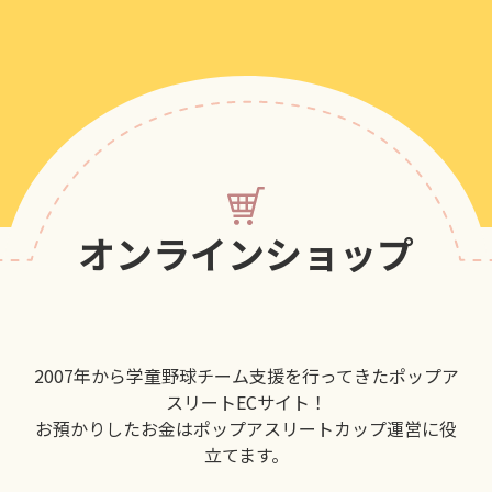
オンラインショップ
2007年から学童野球チーム支援を行ってきたポップア
スリートECサイト！
お預かりしたお金はポップアスリートカップ運営に役
立てます。