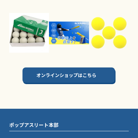
オンラインショップはこちら
ポップアスリート本部