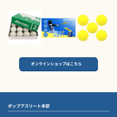
オンラインショップはこちら
ポップアスリート本部