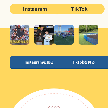
Instagram
TikTok
Instagramを見る
TikTokを見る