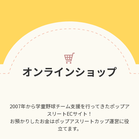
オンラインショップ
2007年から学童野球チーム支援を行ってきたポップア
スリートECサイト！
お預かりしたお金はポップアスリートカップ運営に役
立てます。