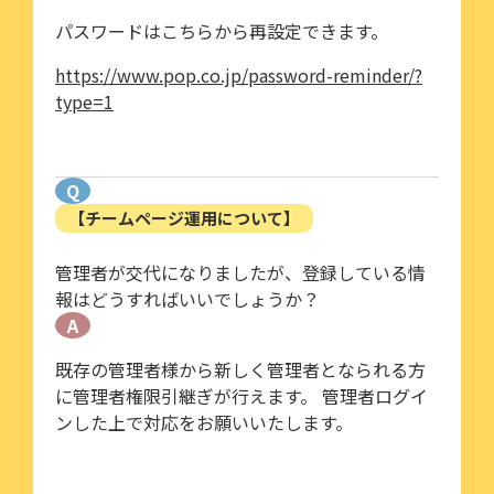
パスワードはこちらから再設定できます。
https://www.pop.co.jp/password-reminder/?
type=1
Q
【チームページ運用について】
管理者が交代になりましたが、登録している情
報はどうすればいいでしょうか？
A
既存の管理者様から新しく管理者となられる方
に管理者権限引継ぎが行えます。 管理者ログイ
ンした上で対応をお願いいたします。