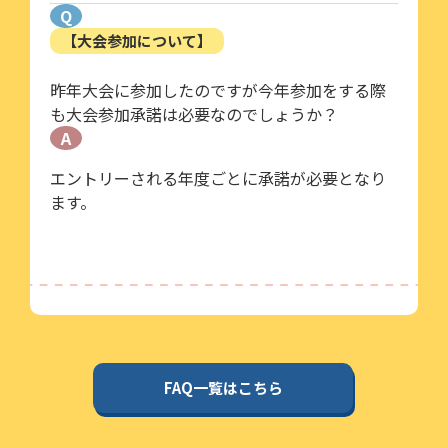
Q
【大会参加について】
昨年大会に参加したのですが今年参加をする際
も大会参加承諾は必要なのでしょうか？
A
エントリーされる年度ごとに承諾が必要となり
ます。
FAQ一覧はこちら