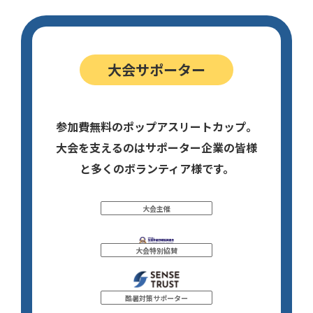
大会サポーター
参加費無料のポップアスリートカップ。
大会を支えるのはサポーター企業の皆様
と多くのボランティア様です。
大会主催
大会特別協賛
酷暑対策サポーター