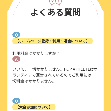
よくある質問
Q
【ホームページ登録・利用・退会について】
利用料金はかかりますか？
A
いいえ、一切かかりません。POP ATHLETEはボ
ランティアで運営されているのでご利用には一
切料金はかかりません。
Q
【大会参加について】