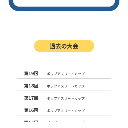
過去の大会
第19回
ポップアスリートカップ
第18回
ポップアスリートカップ
第17回
ポップアスリートカップ
第16回
ポップアスリートカップ
第15回
ポップアスリートカップ