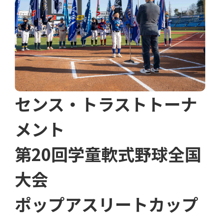
センス・トラストトーナ
メント
第20回学童軟式野球全国
大会
ポップアスリートカップ