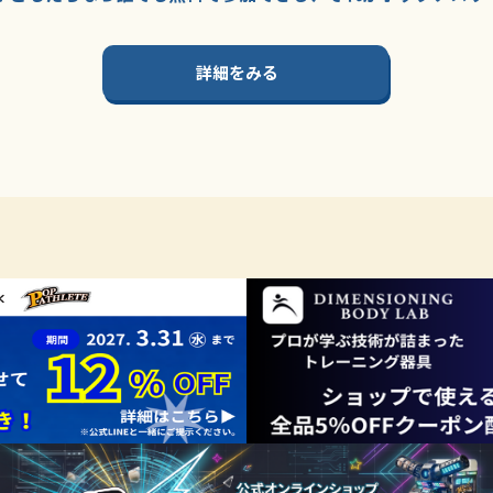
詳細をみる