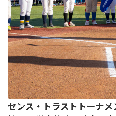
センス・トラストトーナメ