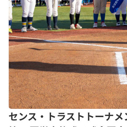
センス・トラストトーナメ