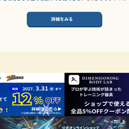
詳細をみる