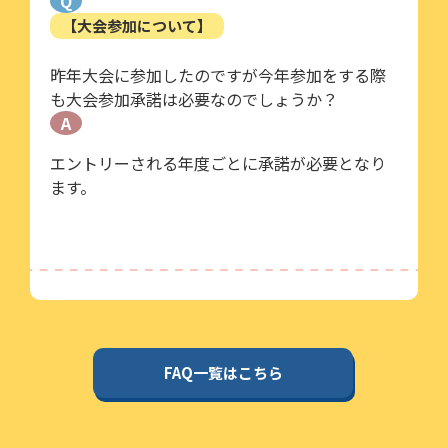
Q
【大会参加について】
昨年大会に参加したのですが今年参加をする際
も大会参加承諾は必要なのでしょうか？
A
エントリーされる年度ごとに承諾が必要となり
ます。
FAQ一覧はこちら