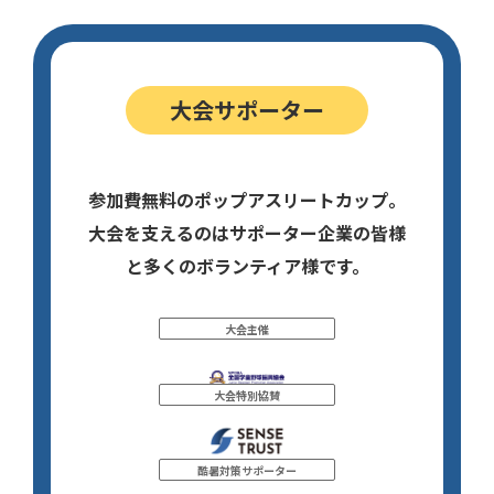
大会サポーター
参加費無料のポップアスリートカップ。
大会を支えるのはサポーター企業の皆様
と多くのボランティア様です。
大会主催
大会特別協賛
酷暑対策サポーター