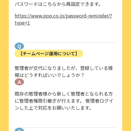
パスワードはこちらから再設定できます。
https://www.pop.co.jp/password-reminder/?
type=1
Q
【チームページ運用について】
管理者が交代になりましたが、登録している情
報はどうすればいいでしょうか？
A
既存の管理者様から新しく管理者となられる方
に管理者権限引継ぎが行えます。 管理者ログイ
ンした上で対応をお願いいたします。