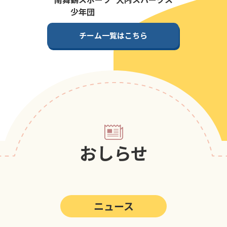
第5回
ポップアスリートカップ
少年団
第4回
ポップアスリートカップ
チーム一覧はこちら
第3回
ポップアスリートカップ
第2回
ポップアスリートカップ
第1回
ポップアスリートカップ
おしらせ
ニュース