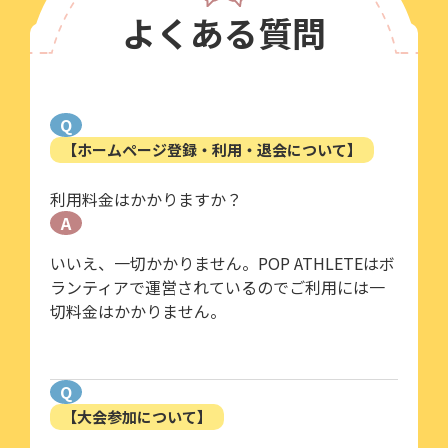
よくある質問
Q
【ホームページ登録・利用・退会について】
利用料金はかかりますか？
A
いいえ、一切かかりません。POP ATHLETEはボ
ランティアで運営されているのでご利用には一
切料金はかかりません。
Q
【大会参加について】