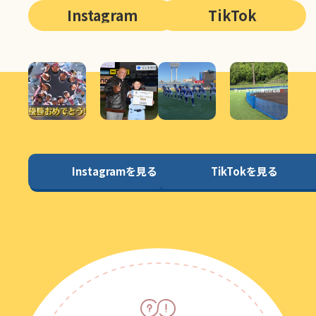
Instagram
TikTok
Instagramを見る
TikTokを見る