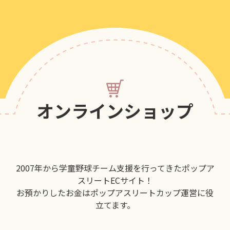
オンラインショップ
2007年から学童野球チーム支援を行ってきたポップア
スリートECサイト！
お預かりしたお金はポップアスリートカップ運営に役
立てます。