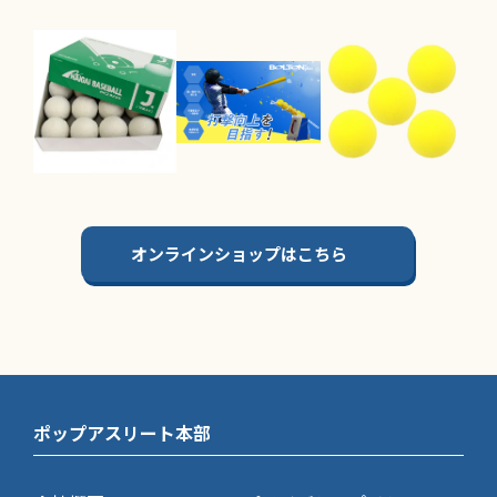
オンラインショップはこちら
ポップアスリート本部