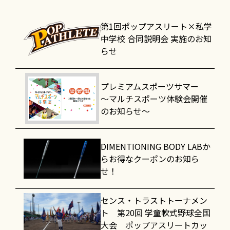
第1回ポップアスリート×私学
中学校 合同説明会 実施のお知
らせ
プレミアムスポーツサマー
～マルチスポーツ体験会開催
のお知らせ～
DIMENTIONING BODY LABか
らお得なクーポンのお知ら
せ！
センス・トラストトーナメン
ト 第20回 学童軟式野球全国
大会 ポップアスリートカッ