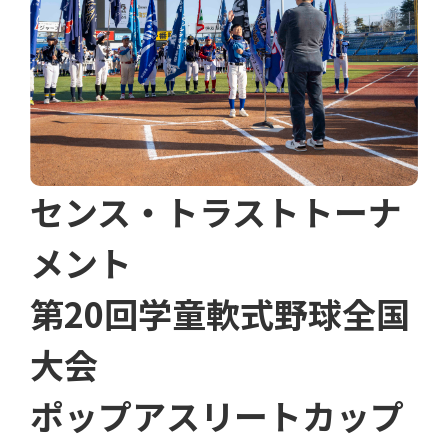
センス・トラストトーナ
メント
第20回学童軟式野球全国
大会
ポップアスリートカップ