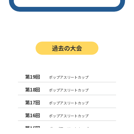
過去の大会
第19回
ポップアスリートカップ
第18回
ポップアスリートカップ
第17回
ポップアスリートカップ
第16回
ポップアスリートカップ
第15回
ポップアスリートカップ