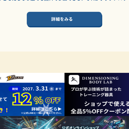
詳細をみる