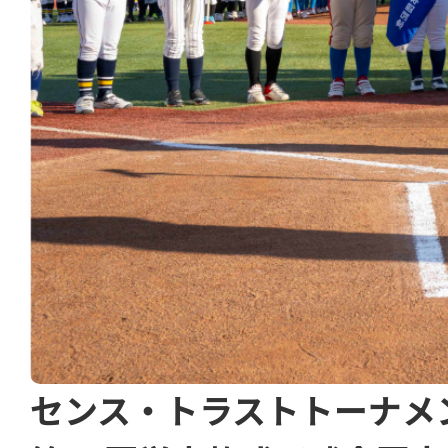
センス・トラストトーナメ