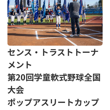
センス・トラストトーナ
メント
第20回学童軟式野球全国
大会
ポップアスリートカップ