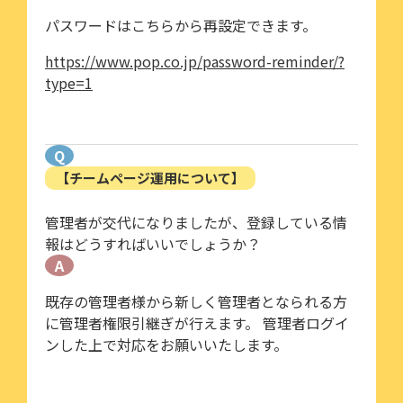
パスワードはこちらから再設定できます。
https://www.pop.co.jp/password-reminder/?
type=1
Q
【チームページ運用について】
管理者が交代になりましたが、登録している情
報はどうすればいいでしょうか？
A
既存の管理者様から新しく管理者となられる方
に管理者権限引継ぎが行えます。 管理者ログイ
ンした上で対応をお願いいたします。