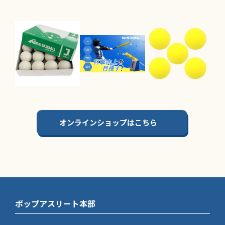
オンラインショップはこちら
ポップアスリート本部