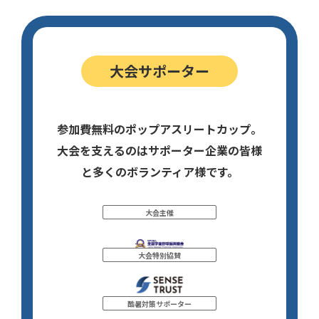
大会サポーター
参加費無料のポップアスリートカップ。
大会を支えるのはサポーター企業の皆様
と多くのボランティア様です。
大会主催
大会特別協賛
酷暑対策サポーター