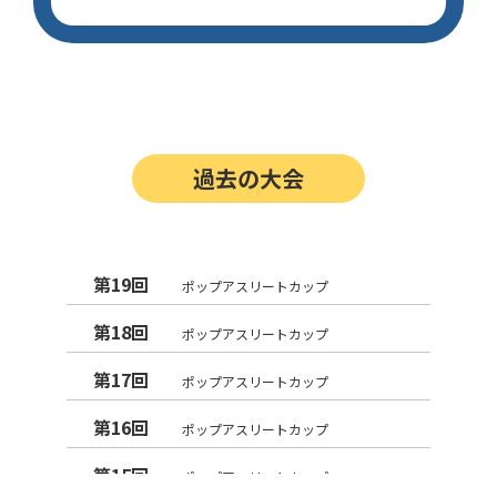
過去の大会
第19回
ポップアスリートカップ
第18回
ポップアスリートカップ
第17回
ポップアスリートカップ
第16回
ポップアスリートカップ
第15回
ポップアスリートカップ