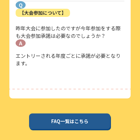
Q
【大会参加について】
昨年大会に参加したのですが今年参加をする際
も大会参加承諾は必要なのでしょうか？
A
エントリーされる年度ごとに承諾が必要となり
ます。
FAQ一覧はこちら