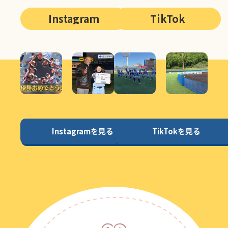
Instagram
TikTok
Instagramを見る
TikTokを見る