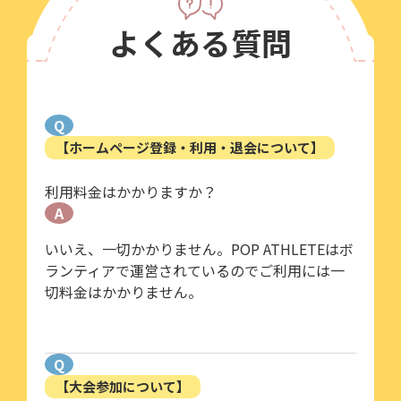
よくある質問
Q
【ホームページ登録・利用・退会について】
利用料金はかかりますか？
A
いいえ、一切かかりません。POP ATHLETEはボ
ランティアで運営されているのでご利用には一
切料金はかかりません。
Q
【大会参加について】