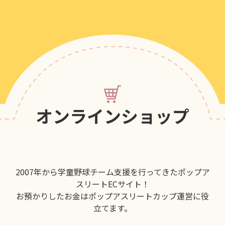
オンラインショップ
2007年から学童野球チーム支援を行ってきたポップア
スリートECサイト！
お預かりしたお金はポップアスリートカップ運営に役
立てます。